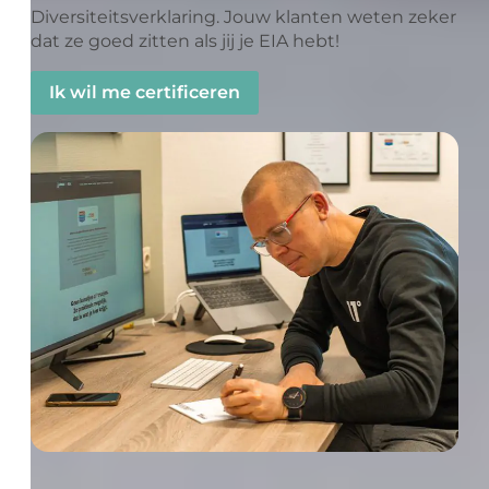
Diversiteitsverklaring. Jouw klanten weten zeker
dat ze goed zitten als jij je EIA hebt!
Ik wil me certificeren