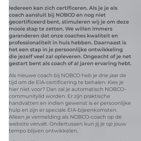
Iedereen kan zich certificeren. Als je je als
coach aansluit bij NOBCO en nog niet
gecertificeerd bent, stimuleren wij je om deze
mooie stap te zetten. We willen immers
garanderen dat onze coaches kwaliteit en
professionaliteit in huis hebben. Daarnaast is
het een stap in je persoonlijke ontwikkeling
die jezelf veel zal opleveren. Ongeacht of je net
gestart bent als coach of al jaren ervaring hebt.
Als nieuwe coach bij NOBCO heb je drie jaar de
tijd om de EIA-certificering te behalen. Kies je
hier niet voor? Dan zal je automatisch NOBCO-
communitylid worden. Er zijn praktische
handvatten en indien gewenst is er persoonlijke
hulp en zijn er speciale EIA-bijeenkomsten.
Alleen je vermelding als NOBCO-coach op de
website vervalt. Ondertussen kun jij je op jouw
tempo blijven ontwikkelen.