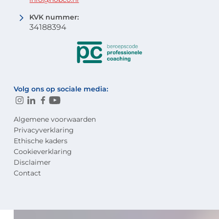
KVK nummer:
34188394
Volg ons op sociale media:
Algemene voorwaarden
Privacyverklaring
Ethische kaders
Cookieverklaring
Disclaimer
Contact