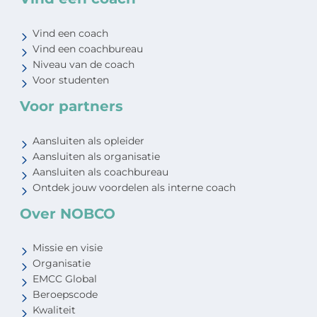
Vind een coach
Vind een coachbureau
Niveau van de coach
Voor studenten
Voor partners
Aansluiten als opleider
Aansluiten als organisatie
Aansluiten als coachbureau
Ontdek jouw voordelen als interne coach
Over NOBCO
Missie en visie
Organisatie
EMCC Global
Beroepscode
Kwaliteit