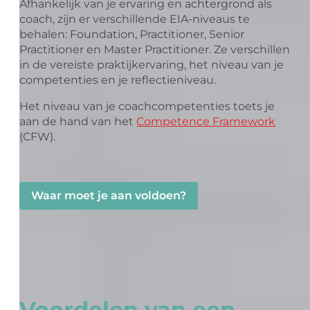
Afhankelijk van je ervaring en achtergrond als
coach, zijn er verschillende EIA-niveaus te
behalen: Foundation, Practitioner, Senior
Practitioner en Master Practitioner. Ze verschillen
in de vereiste praktijkervaring, het niveau van je
competenties en je reflectieniveau.
Het niveau van je coachcompetenties toets je
aan de hand van het
Competence Framework
(CFW).
Waar moet je aan voldoen?
Voordelen van een