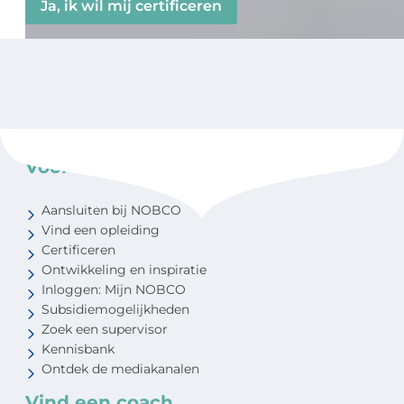
Ja, ik wil mij certificeren
Voor coaches
Aansluiten bij NOBCO
Vind een opleiding
Certificeren
Ontwikkeling en inspiratie
Inloggen: Mijn NOBCO
Subsidiemogelijkheden
Zoek een supervisor
Kennisbank
Ontdek de mediakanalen
Vind een coach