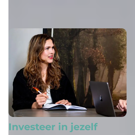
Investeer in jezelf