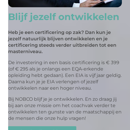
Blijf jezelf ontwikkelen
Heb je een certificering op zak? Dan kun je
jezelf natuurlijk blijven ontwikkelen en je
certificering steeds verder uitbreiden tot een
masterniveau.
De investering in een basis certificering is € 399
(of € 295 als je onlangs een EQA-erkende
opleiding hebt gedaan). Een EIA is vijf jaar geldig.
Daarna kun je je EIA verlengen of jezelf
ontwikkelen naar een hoger niveau.
Bij NOBCO blijf je je ontwikkelen. En zo draag jij
bij aan onze missie om het coachvak verder te
ontwikkelen ten gunste van de maatschappij en
de mensen die onze hulp vragen!