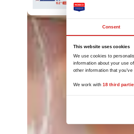
Consent
This website uses cookies
We use cookies to personalis
information about your use of
other information that you’ve
We work with
18 third parti