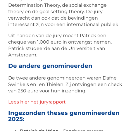
Determination Theory, de social exchange
theory en de goal setting theory. De jury
verwacht dan ook dat de bevindingen
interessant zijn voor een internationaal publiek.
Uit handen van de jury mocht Patrick een
cheque van 1.000 euro in ontvangst nemen.
Patrick studeerde aan de Universiteit van
Amsterdam.
De andere genomineerden
De twee andere genomineerden waren Dafne
Swinkels en Ien Thielen. Zij ontvingen een check
van 250 euro voor hun inzending.
Lees hier het juryrapport
Ingezonden theses genomineerden
2025: