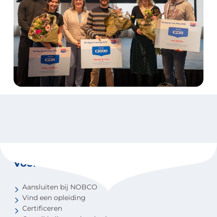
Voor coaches
Aansluiten bij NOBCO
Vind een opleiding
Certificeren