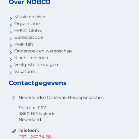
Over NOBCO
Missie en visie
Organisatie
EMCC Global
Beroepscode
Kwaliteit
Onderzoek en wetenschap
Klacht indienen
Veelgestelde vragen
Vacatures
Contactgegevens
Nederlandse Orde van Beroepscoaches
Postbus 1167
3860 BD Nijkerk
Nederland
Telefoon:
033 - 247 34 28