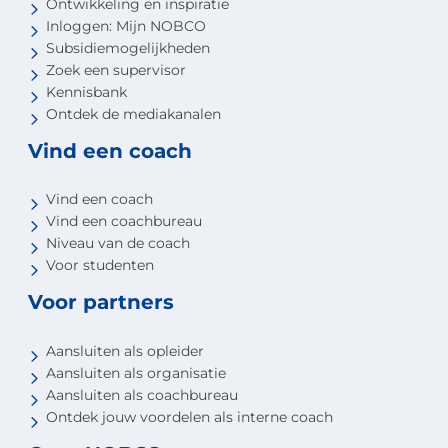
Ontwikkeling en inspiratie
Inloggen: Mijn NOBCO
Subsidiemogelijkheden
Zoek een supervisor
Kennisbank
Ontdek de mediakanalen
Vind een coach
Vind een coach
Vind een coachbureau
Niveau van de coach
Voor studenten
Voor partners
Aansluiten als opleider
Aansluiten als organisatie
Aansluiten als coachbureau
Ontdek jouw voordelen als interne coach