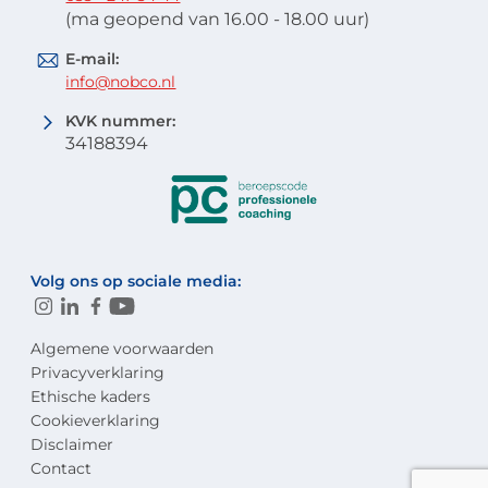
(ma geopend van 16.00 - 18.00 uur)
E-mail:
info@nobco.nl
KVK nummer:
34188394
Volg ons op sociale media:
Algemene voorwaarden
Privacyverklaring
Ethische kaders
Cookieverklaring
Disclaimer
Contact