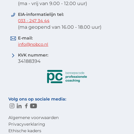
(ma - vrij van 9.00 - 12.00 uur)
EIA-informatielijn tel:
033 - 247 34 44
(ma geopend van 16.00 - 18.00 uur)
E-mail:
info@nobco.nl
KVK nummer:
34188394
Volg ons op sociale media:
Algemene voorwaarden
Privacyverklaring
Ethische kaders