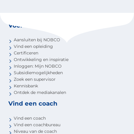
Voor coaches
Aansluiten bij NOBCO
Vind een opleiding
Certificeren
Ontwikkeling en inspiratie
Inloggen: Mijn NOBCO
Subsidiemogelijkheden
Zoek een supervisor
Kennisbank
Ontdek de mediakanalen
Vind een coach
Vind een coach
Vind een coachbureau
Niveau van de coach