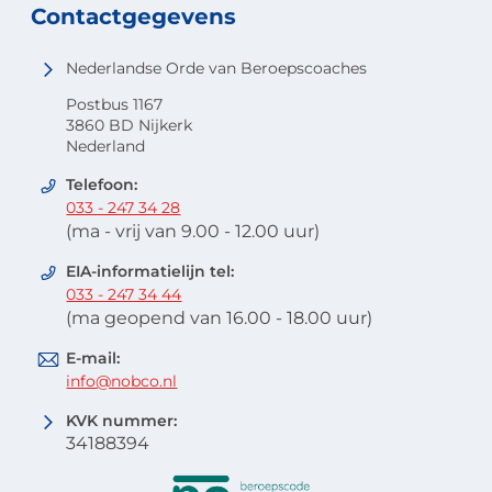
Contactgegevens
Nederlandse Orde van Beroepscoaches
Postbus 1167
3860 BD Nijkerk
Nederland
Telefoon:
033 - 247 34 28
(ma - vrij van 9.00 - 12.00 uur)
EIA-informatielijn tel:
033 - 247 34 44
(ma geopend van 16.00 - 18.00 uur)
E-mail:
info@nobco.nl
KVK nummer:
34188394