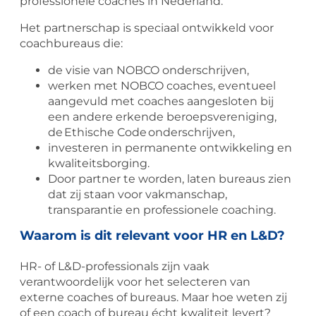
professionele coaches in Nederland.
Het partnerschap is speciaal ontwikkeld voor
coachbureaus die:
de visie van NOBCO onderschrijven,
werken met NOBCO coaches, eventueel
aangevuld met coaches aangesloten bij
een andere erkende beroepsvereniging,
de Ethische Code onderschrijven,
investeren in permanente ontwikkeling en
kwaliteitsborging.
Door partner te worden, laten bureaus zien
dat zij staan voor vakmanschap,
transparantie en professionele coaching.
Waarom is dit relevant voor HR en L&D?
HR- of L&D-professionals zijn vaak
verantwoordelijk voor het selecteren van
externe coaches of bureaus. Maar hoe weten zij
of een coach of bureau écht kwaliteit levert?