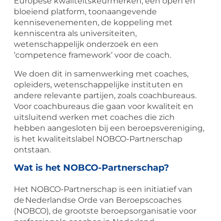
Europese kwaliteitskeurmerken, een open en
bloeiend platform, toonaangevende
kennisevenementen, de koppeling met
kenniscentra als universiteiten,
wetenschappelijk onderzoek en een
‘competence framework’ voor de coach.
We doen dit in samenwerking met coaches,
opleiders, wetenschappelijke instituten en
andere relevante partijen, zoals coachbureaus.
Voor coachbureaus die gaan voor kwaliteit en
uitsluitend werken met coaches die zich
hebben aangesloten bij een beroepsvereniging,
is het kwaliteitslabel NOBCO-Partnerschap
ontstaan.
Wat is het NOBCO-Partnerschap?
Het NOBCO-Partnerschap is een initiatief van
de Nederlandse Orde van Beroepscoaches
(NOBCO), de grootste beroepsorganisatie voor