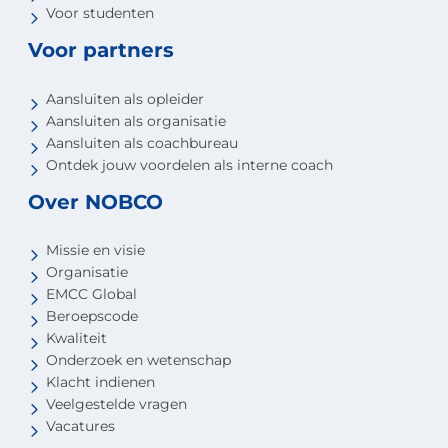
Voor studenten
Voor partners
Aansluiten als opleider
Aansluiten als organisatie
Aansluiten als coachbureau
Ontdek jouw voordelen als interne coach
Over NOBCO
Missie en visie
Organisatie
EMCC Global
Beroepscode
Kwaliteit
Onderzoek en wetenschap
Klacht indienen
Veelgestelde vragen
Vacatures