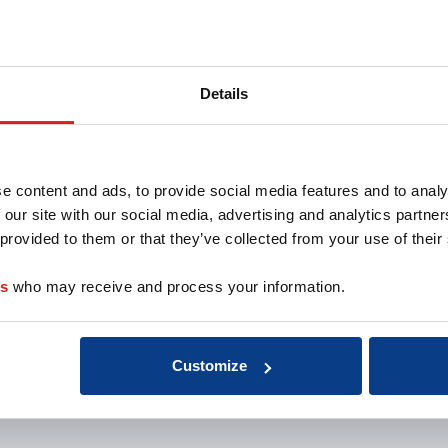
Details
e content and ads, to provide social media features and to analy
 our site with our social media, advertising and analytics partn
 provided to them or that they’ve collected from your use of their
es
who may receive and process your information.
Customize