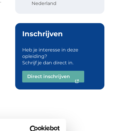
Nederland
Inschrijven
Heb je interesse in deze
opleiding?
Schrijf je dan direct in.
Direct inschrijven