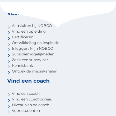
Voor coaches
Aansluiten bij NOBCO
Vind een opleiding
Certificeren
Ontwikkeling en inspiratie
Inloggen: Mijn NOBCO
Subsidiemogelijkheden
Zoek een supervisor
Kennisbank
Ontdek de mediakanalen
Vind een coach
Vind een coach
Vind een coachbureau
Niveau van de coach
Voor studenten