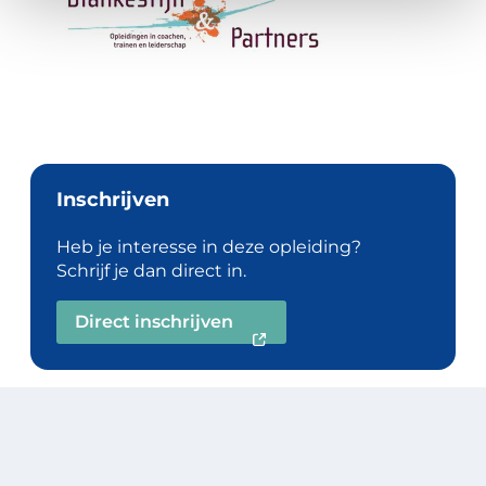
Inschrijven
Heb je interesse in deze opleiding?
Schrijf je dan direct in.
Direct inschrijven