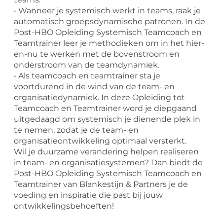
• Wanneer je systemisch werkt in teams, raak je
automatisch groepsdynamische patronen. In de
Post-HBO Opleiding Systemisch Teamcoach en
Teamtrainer leer je methodieken om in het hier-
en-nu te werken met de bovenstroom en
onderstroom van de teamdynamiek.
• Als teamcoach en teamtrainer sta je
voortdurend in de wind van de team- en
organisatiedynamiek. In deze Opleiding tot
Teamcoach en Teamtrainer word je diepgaand
uitgedaagd om systemisch je dienende plek in
te nemen, zodat je de team- en
organisatieontwikkeling optimaal versterkt.
Wil je duurzame verandering helpen realiseren
in team- en organisatiesystemen? Dan biedt de
Post-HBO Opleiding Systemisch Teamcoach en
Teamtrainer van Blankestijn & Partners je de
voeding en inspiratie die past bij jouw
ontwikkelingsbehoeften!