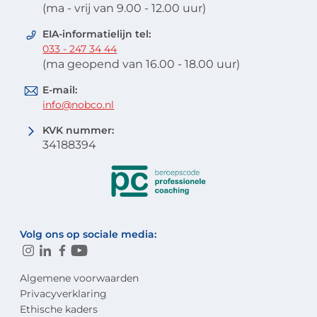
(ma - vrij van 9.00 - 12.00 uur)
EIA-informatielijn tel:
033 - 247 34 44
(ma geopend van 16.00 - 18.00 uur)
E-mail:
info@nobco.nl
KVK nummer:
34188394
Volg ons op sociale media:
Algemene voorwaarden
Privacyverklaring
Ethische kaders