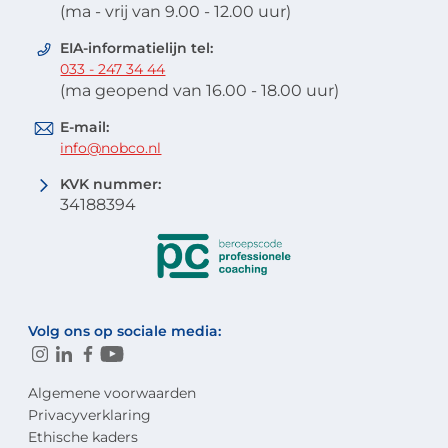
(ma - vrij van 9.00 - 12.00 uur)
EIA-informatielijn tel:
033 - 247 34 44
(ma geopend van 16.00 - 18.00 uur)
E-mail:
info@nobco.nl
KVK nummer:
34188394
Volg ons op sociale media:
Algemene voorwaarden
Privacyverklaring
Ethische kaders