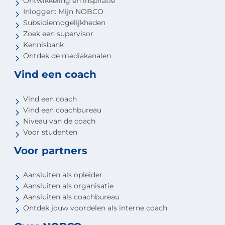
Ontwikkeling en inspiratie
Inloggen: Mijn NOBCO
Subsidiemogelijkheden
Zoek een supervisor
Kennisbank
Ontdek de mediakanalen
Vind een coach
Vind een coach
Vind een coachbureau
Niveau van de coach
Voor studenten
Voor partners
Aansluiten als opleider
Aansluiten als organisatie
Aansluiten als coachbureau
Ontdek jouw voordelen als interne coach