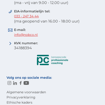
(ma - vrij van 9.00 - 12.00 uur)
EIA-informatielijn tel:
033 - 247 34 44
(ma geopend van 16.00 - 18.00 uur)
E-mail:
info@nobco.nl
KVK nummer:
34188394
Volg ons op sociale media:
Algemene voorwaarden
Privacyverklaring
Ethische kaders