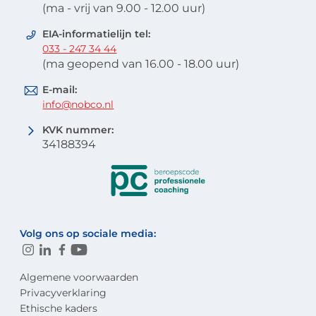
(ma - vrij van 9.00 - 12.00 uur)
EIA-informatielijn tel:
033 - 247 34 44
(ma geopend van 16.00 - 18.00 uur)
E-mail:
info@nobco.nl
KVK nummer:
34188394
Volg ons op sociale media:
Algemene voorwaarden
Privacyverklaring
Ethische kaders