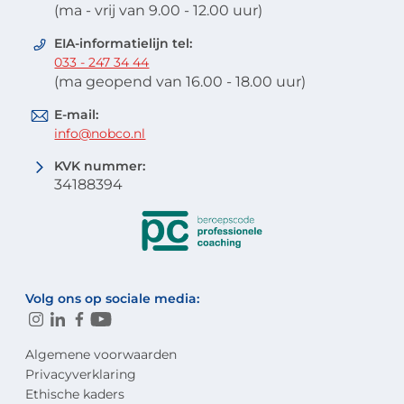
(ma - vrij van 9.00 - 12.00 uur)
EIA-informatielijn tel:
033 - 247 34 44
(ma geopend van 16.00 - 18.00 uur)
E-mail:
info@nobco.nl
KVK nummer:
34188394
Volg ons op sociale media:
Algemene voorwaarden
Privacyverklaring
Ethische kaders