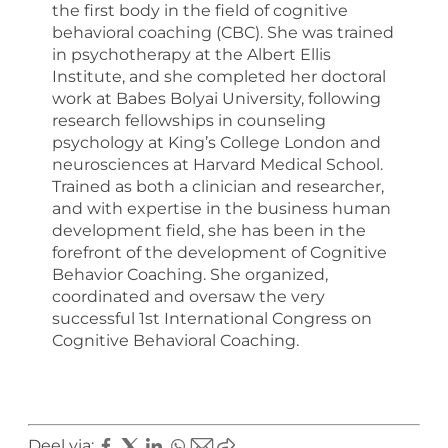
the first body in the field of cognitive
behavioral coaching (CBC). She was trained
in psychotherapy at the Albert Ellis
Institute, and she completed her doctoral
work at Babes Bolyai University, following
research fellowships in counseling
psychology at King’s College London and
neurosciences at Harvard Medical School.
Trained as both a clinician and researcher,
and with expertise in the business human
development field, she has been in the
forefront of the development of Cognitive
Behavior Coaching. She organized,
coordinated and oversaw the very
successful 1st International Congress on
Cognitive Behavioral Coaching.
Deel via: