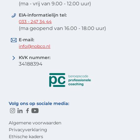
(ma - vrij van 9.00 - 12.00 uur)
EIA-informatielijn tel:
033 - 247 34 44
(ma geopend van 16.00 - 18.00 uur)
E-mail:
info@nobco.nl
KVK nummer:
34188394
Volg ons op sociale media:
Algemene voorwaarden
Privacyverklaring
Ethische kaders