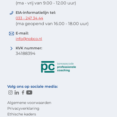
(ma - vrij van 9.00 - 12.00 uur)
EIA-informatielijn tel:
033 - 247 34 44
(ma geopend van 16.00 - 18.00 uur)
E-mail:
info@nobco.nl
KVK nummer:
34188394
Volg ons op sociale media:
Algemene voorwaarden
Privacyverklaring
Ethische kaders