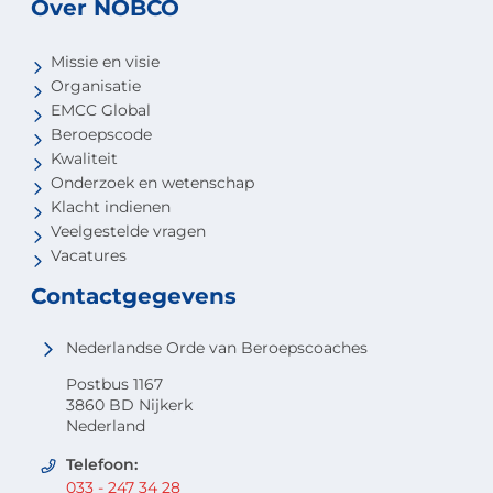
Over NOBCO
Missie en visie
Organisatie
EMCC Global
Beroepscode
Kwaliteit
Onderzoek en wetenschap
Klacht indienen
Veelgestelde vragen
Vacatures
Contactgegevens
Nederlandse Orde van Beroepscoaches
Postbus 1167
3860 BD Nijkerk
Nederland
Telefoon:
033 - 247 34 28