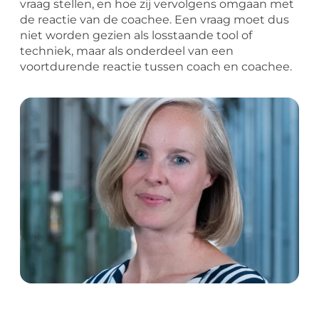
vraag stellen, en hoe zij vervolgens omgaan met
de reactie van de coachee. Een vraag moet dus
niet worden gezien als losstaande tool of
techniek, maar als onderdeel van een
voortdurende reactie tussen coach en coachee.