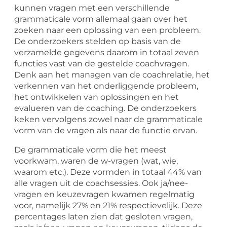
kunnen vragen met een verschillende
grammaticale vorm allemaal gaan over het
zoeken naar een oplossing van een probleem.
De onderzoekers stelden op basis van de
verzamelde gegevens daarom in totaal zeven
functies vast van de gestelde coachvragen.
Denk aan het managen van de coachrelatie, het
verkennen van het onderliggende probleem,
het ontwikkelen van oplossingen en het
evalueren van de coaching. De onderzoekers
keken vervolgens zowel naar de grammaticale
vorm van de vragen als naar de functie ervan.
De grammaticale vorm die het meest
voorkwam, waren de w-vragen (wat, wie,
waarom etc.). Deze vormden in totaal 44% van
alle vragen uit de coachsessies. Ook ja/nee-
vragen en keuzevragen kwamen regelmatig
voor, namelijk 27% en 21% respectievelijk. Deze
percentages laten zien dat gesloten vragen,