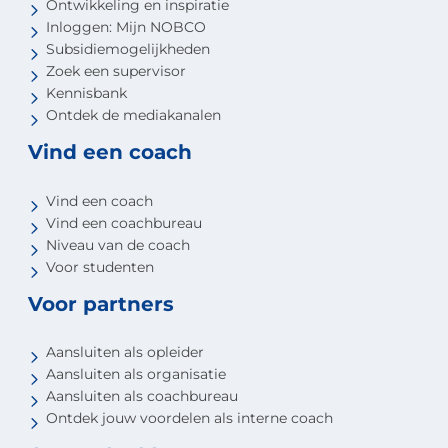
Ontwikkeling en inspiratie
Inloggen: Mijn NOBCO
Subsidiemogelijkheden
Zoek een supervisor
Kennisbank
Ontdek de mediakanalen
Vind een coach
Vind een coach
Vind een coachbureau
Niveau van de coach
Voor studenten
Voor partners
Aansluiten als opleider
Aansluiten als organisatie
Aansluiten als coachbureau
Ontdek jouw voordelen als interne coach