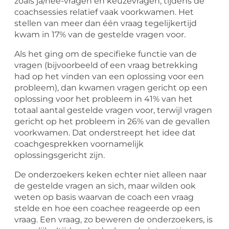
zoals ja/nee-vragen en keuzevragen, tijdens de
coachsessies relatief vaak voorkwamen. Het
stellen van meer dan één vraag tegelijkertijd
kwam in 17% van de gestelde vragen voor.
Als het ging om de specifieke functie van de
vragen (bijvoorbeeld of een vraag betrekking
had op het vinden van een oplossing voor een
probleem), dan kwamen vragen gericht op een
oplossing voor het probleem in 41% van het
totaal aantal gestelde vragen voor, terwijl vragen
gericht op het probleem in 26% van de gevallen
voorkwamen. Dat onderstreept het idee dat
coachgesprekken voornamelijk
oplossingsgericht zijn.
De onderzoekers keken echter niet alleen naar
de gestelde vragen an sich, maar wilden ook
weten op basis waarvan de coach een vraag
stelde en hoe een coachee reageerde op een
vraag. Een vraag, zo beweren de onderzoekers, is