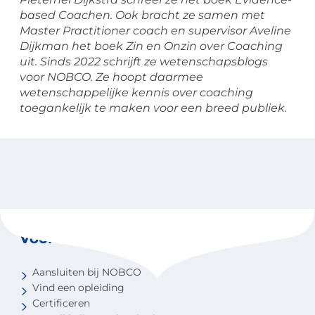
based Coachen. Ook bracht ze samen met
Master Practitioner coach en supervisor Aveline
Dijkman het boek Zin en Onzin over Coaching
uit. Sinds 2022 schrijft ze wetenschapsblogs
voor NOBCO. Ze hoopt daarmee
wetenschappelijke kennis over coaching
toegankelijk te maken voor een breed publiek.
Voor coaches
Aansluiten bij NOBCO
Vind een opleiding
Certificeren