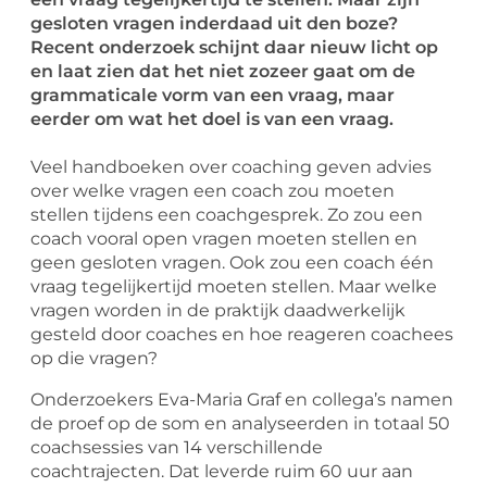
gesloten vragen inderdaad uit den boze?
Recent onderzoek schijnt daar nieuw licht op
en laat zien dat het niet zozeer gaat om de
grammaticale vorm van een vraag, maar
eerder om wat het doel is van een vraag.
Veel handboeken over coaching geven advies
over welke vragen een coach zou moeten
stellen tijdens een coachgesprek. Zo zou een
coach vooral open vragen moeten stellen en
geen gesloten vragen. Ook zou een coach één
vraag tegelijkertijd moeten stellen. Maar welke
vragen worden in de praktijk daadwerkelijk
gesteld door coaches en hoe reageren coachees
op die vragen?
Onderzoekers Eva-Maria Graf en collega’s namen
de proef op de som en analyseerden in totaal 50
coachsessies van 14 verschillende
coachtrajecten. Dat leverde ruim 60 uur aan