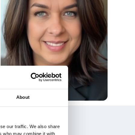
About
se our traffic. We also share
ers who may combine it with