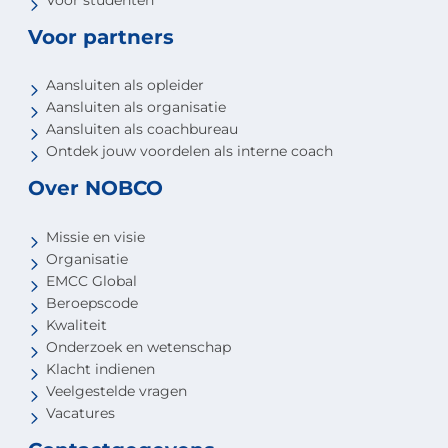
Voor partners
Aansluiten als opleider
Aansluiten als organisatie
Aansluiten als coachbureau
Ontdek jouw voordelen als interne coach
Over NOBCO
Missie en visie
Organisatie
EMCC Global
Beroepscode
Kwaliteit
Onderzoek en wetenschap
Klacht indienen
Veelgestelde vragen
Vacatures