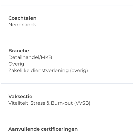
Coachtalen
Nederlands
Branche
Detailhandel/MKB
Overig
Zakelijke dienstverlening (overig)
Vaksectie
Vitaliteit, Stress & Burn-out (VVSB)
Aanvullende certificeringen