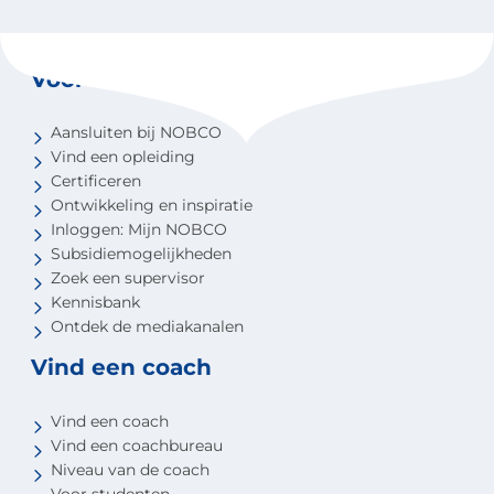
Voor coaches
Aansluiten bij NOBCO
Vind een opleiding
Certificeren
Ontwikkeling en inspiratie
Inloggen: Mijn NOBCO
Subsidiemogelijkheden
Zoek een supervisor
Kennisbank
Ontdek de mediakanalen
Vind een coach
Vind een coach
Vind een coachbureau
Niveau van de coach
Voor studenten