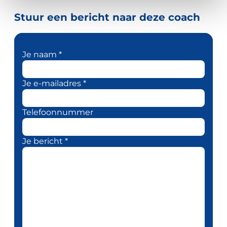
Stuur een bericht naar deze coach
Je naam *
Je e-mailadres *
Telefoonnummer
Je bericht *