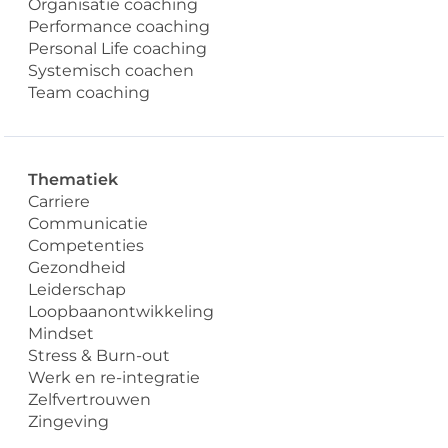
Organisatie coaching
Performance coaching
Personal Life coaching
Systemisch coachen
Team coaching
Thematiek
Carriere
Communicatie
Competenties
Gezondheid
Leiderschap
Loopbaanontwikkeling
Mindset
Stress & Burn-out
Werk en re-integratie
Zelfvertrouwen
Zingeving