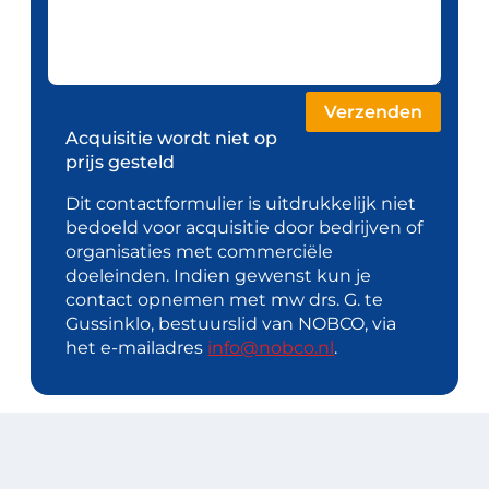
Acquisitie wordt niet op
prijs gesteld
Dit contactformulier is uitdrukkelijk niet
bedoeld voor acquisitie door bedrijven of
organisaties met commerciële
doeleinden. Indien gewenst kun je
contact opnemen met mw drs. G. te
Gussinklo, bestuurslid van NOBCO, via
het e-mailadres
info@nobco.nl
.