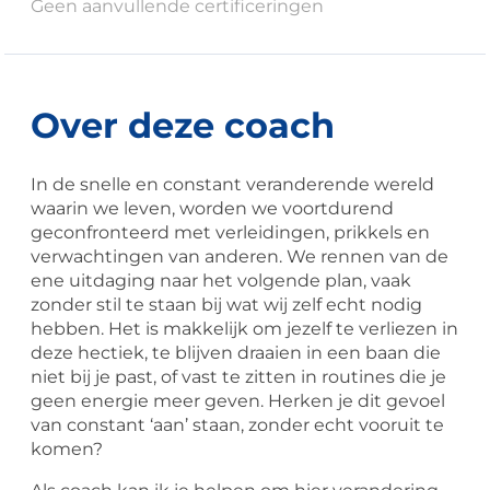
Geen aanvullende certificeringen
Over deze coach
In de snelle en constant veranderende wereld
waarin we leven, worden we voortdurend
geconfronteerd met verleidingen, prikkels en
verwachtingen van anderen. We rennen van de
ene uitdaging naar het volgende plan, vaak
zonder stil te staan bij wat wij zelf echt nodig
hebben. Het is makkelijk om jezelf te verliezen in
deze hectiek, te blijven draaien in een baan die
niet bij je past, of vast te zitten in routines die je
geen energie meer geven. Herken je dit gevoel
van constant ‘aan’ staan, zonder echt vooruit te
komen?