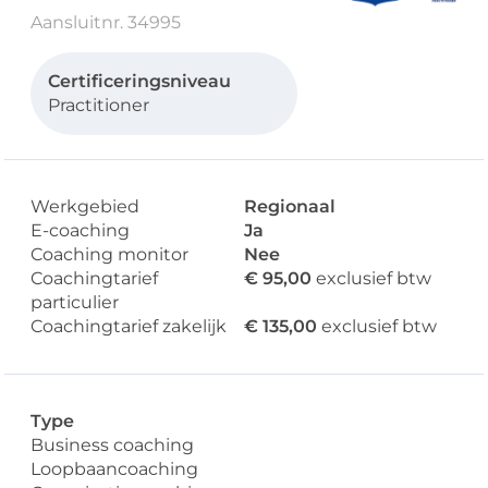
Aansluitnr. 34995
Certificeringsniveau
Practitioner
Werkgebied
Regionaal
E-coaching
Ja
Coaching monitor
Nee
Coachingtarief
€ 95,00
exclusief btw
particulier
Coachingtarief zakelijk
€ 135,00
exclusief btw
Type
Business coaching
Loopbaancoaching