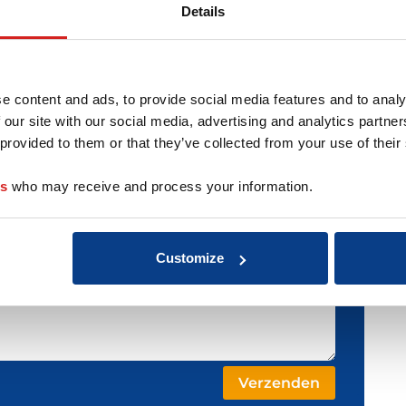
Details
e content and ads, to provide social media features and to analy
 our site with our social media, advertising and analytics partn
 provided to them or that they’ve collected from your use of their
es
who may receive and process your information.
Customize