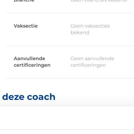
Vaksectie
Geen vaksecties
bekend
Aanvullende
Geen aanvullende
certificeringen
certificeringen
r deze coach