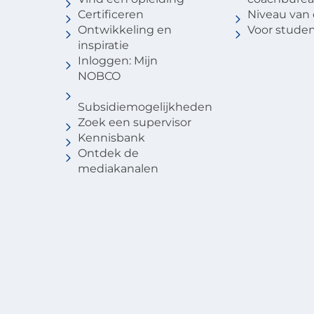
Certificeren
Niveau van
Ontwikkeling en
Voor stude
inspiratie
Inloggen: Mijn
NOBCO
Subsidiemogelijkheden
Zoek een supervisor
Kennisbank
Ontdek de
mediakanalen