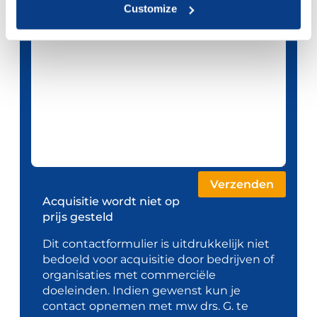
Customize
Acquisitie wordt niet op
prijs gesteld
Dit contactformulier is uitdrukkelijk niet
bedoeld voor acquisitie door bedrijven of
organisaties met commerciële
doeleinden. Indien gewenst kun je
contact opnemen met mw drs. G. te