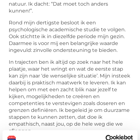
natuur. Ik dacht: “Dat moet toch anders
kunnen!”.
Rond mijn dertigste besloot ik een
psychologische academische studie te volgen.
Ook stichtte ik in diezelfde periode mijn gezin.
Daarmee is voor mij een belangrijke waarde
ingevuld: zinvolle ondersteuning te bieden.
In trajecten ben ik altijd op zoek naar het hele
plaatje, waar het wringt en wat de eerste stap
kan zijn naar ‘de wenselijke situatie’. Mijn insteek
daarbij is praktisch maatwerk te leveren. Ik kan
helpen om met een zacht blik naar jezelf te
kijken, mogelijkheden te creëren en
competenties te verstevigen zoals doseren en
grenzen definiëren. Ik begeleid je om duurzame
stappen te kunnen zetten, dat doe ik
empathisch, naast jou, op de hele weg die we
afleggen.