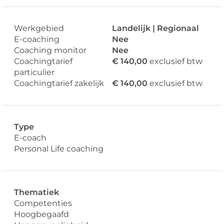
Werkgebied
Landelijk | Regionaal
E-coaching
Nee
Coaching monitor
Nee
Coachingtarief
€ 140,00
exclusief btw
particulier
Coachingtarief zakelijk
€ 140,00
exclusief btw
Type
E-coach
Personal Life coaching
Thematiek
Competenties
Hoogbegaafd