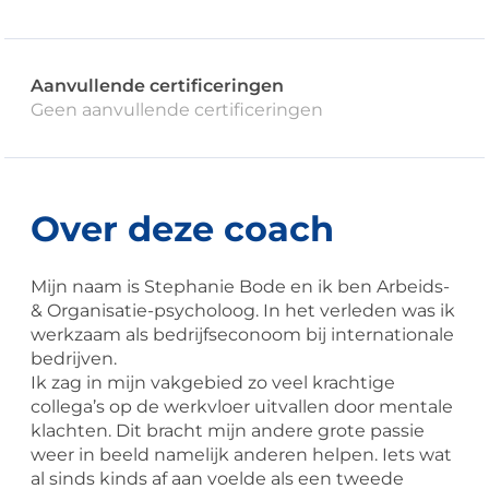
Aanvullende certificeringen
Geen aanvullende certificeringen
Over deze coach
Mijn naam is Stephanie Bode en ik ben Arbeids-
& Organisatie-psycholoog. In het verleden was ik
werkzaam als bedrijfseconoom bij internationale
bedrijven.
Ik zag in mijn vakgebied zo veel krachtige
collega’s op de werkvloer uitvallen door mentale
klachten. Dit bracht mijn andere grote passie
weer in beeld namelijk anderen helpen. Iets wat
al sinds kinds af aan voelde als een tweede