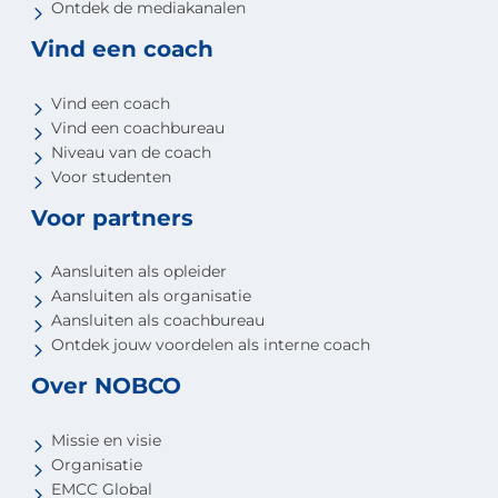
Ontdek de mediakanalen
Vind een coach
Vind een coach
Vind een coachbureau
Niveau van de coach
Voor studenten
Voor partners
Aansluiten als opleider
Aansluiten als organisatie
Aansluiten als coachbureau
Ontdek jouw voordelen als interne coach
Over NOBCO
Missie en visie
Organisatie
EMCC Global