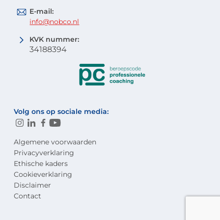
E-mail:
info@nobco.nl
KVK nummer:
34188394
Volg ons op sociale media:
Algemene voorwaarden
Privacyverklaring
Ethische kaders
Cookieverklaring
Disclaimer
Contact