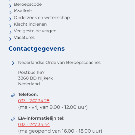
Beroepscode
Kwaliteit
Onderzoek en wetenschap
Klacht indienen
Veelgestelde vragen
Vacatures
Contactgegevens
Nederlandse Orde van Beroepscoaches
Postbus 1167
3860 BD Nijkerk
Nederland
Telefoon:
033 - 247 34 28
(ma - vrij van 9.00 - 12.00 uur)
EIA-informatielijn tel:
033 - 247 34 44
(ma geopend van 16.00 - 18.00 uur)