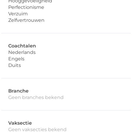
Hooggevoeligheid
Perfectionisme
Verzuim
Zelfvertrouwen
Coachtalen
Nederlands
Engels
Duits
Branche
Geen branches bekend
Vaksectie
Geen vaksecties bekend