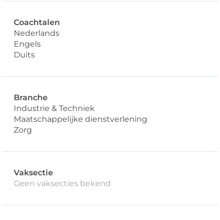
Coachtalen
Nederlands
Engels
Duits
Branche
Industrie & Techniek
Maatschappelijke dienstverlening
Zorg
Vaksectie
Geen vaksecties bekend