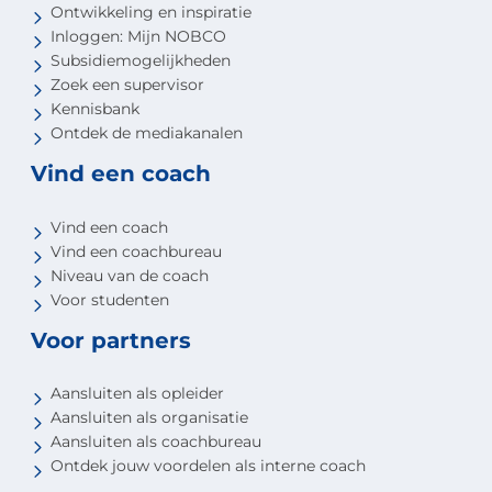
Ontwikkeling en inspiratie
Inloggen: Mijn NOBCO
Subsidiemogelijkheden
Zoek een supervisor
Kennisbank
Ontdek de mediakanalen
Vind een coach
Vind een coach
Vind een coachbureau
Niveau van de coach
Voor studenten
Voor partners
Aansluiten als opleider
Aansluiten als organisatie
Aansluiten als coachbureau
Ontdek jouw voordelen als interne coach