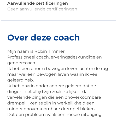
Aanvullende certificeringen
Geen aanvullende certificeringen
Over deze coach
Mijn naam is Robin Timmer,
Professioneel coach, ervaringsdeskundige en
gendercoach.
Ik heb een enorm bewogen leven achter de rug
maar wel een bewogen leven waarin ik veel
geleerd heb.
Ik heb daarin onder andere geleerd dat de
dingen niet altijd zijn zoals ze lijken, dat
vervelende dingen die een onoverkoombare
drempel lijken te zijn in werkelijkheid een
minder onoverkoombare drempel bleken.
Dat een probleem vaak een mooie uitdaging