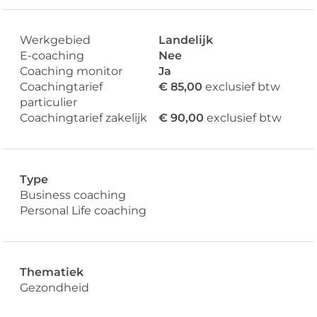
Werkgebied
Landelijk
E-coaching
Nee
Coaching monitor
Ja
Coachingtarief
€ 85,00
exclusief btw
particulier
Coachingtarief zakelijk
€ 90,00
exclusief btw
Type
Business coaching
Personal Life coaching
Thematiek
Gezondheid