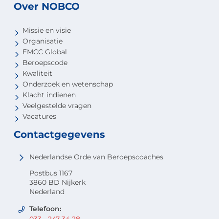
Over NOBCO
Missie en visie
Organisatie
EMCC Global
Beroepscode
Kwaliteit
Onderzoek en wetenschap
Klacht indienen
Veelgestelde vragen
Vacatures
Contactgegevens
Nederlandse Orde van Beroepscoaches
Postbus 1167
3860 BD Nijkerk
Nederland
Telefoon: