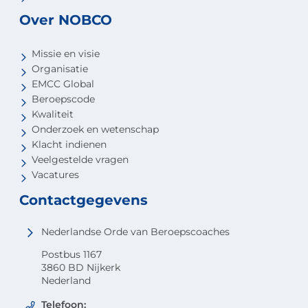
Over NOBCO
Missie en visie
Organisatie
EMCC Global
Beroepscode
Kwaliteit
Onderzoek en wetenschap
Klacht indienen
Veelgestelde vragen
Vacatures
Contactgegevens
Nederlandse Orde van Beroepscoaches
Postbus 1167
3860 BD Nijkerk
Nederland
Telefoon: