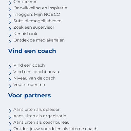
Certificeren
Ontwikkeling en inspiratie
Inloggen: Mijn NOBCO
Subsidiemogelijkheden
Zoek een supervisor
Kennisbank
Ontdek de mediakanalen
Vind een coach
Vind een coach
Vind een coachbureau
Niveau van de coach
Voor studenten
Voor partners
Aansluiten als opleider
Aansluiten als organisatie
Aansluiten als coachbureau
Ontdek jouw voordelen als interne coach