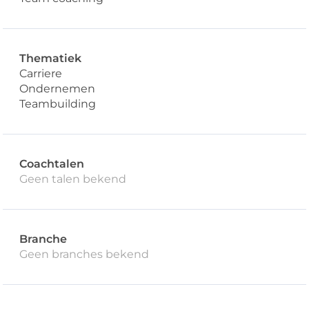
Thematiek
Carriere
Ondernemen
Teambuilding
Coachtalen
Geen talen bekend
Branche
Geen branches bekend