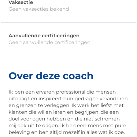
Vaksectie
Geen vaksecties bekend
Aanvullende certificeringen
Geen aanvullende certificeringen
Over deze coach
Ik ben een ervaren professional die mensen
uitdaagt en inspireert hun gedrag te veranderen
en grenzen te verleggen. Ik werk het liefst met
klanten die willen leren en begrijpen, die een
doel voor ogen hebben én die niet schromen
mij ook uit te dagen. Ik ben een mens met pure
beleving en ben altijd mezelf in alles wat ik doe.