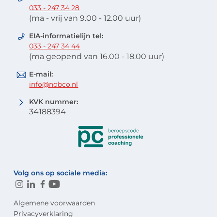
033 - 247 34 28
(ma - vrij van 9.00 - 12.00 uur)
EIA-informatielijn tel:
033 - 247 34 44
(ma geopend van 16.00 - 18.00 uur)
E-mail:
info@nobco.nl
KVK nummer:
34188394
Volg ons op sociale media:
Algemene voorwaarden
Privacyverklaring