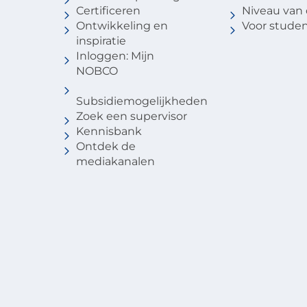
Certificeren
Niveau van
Ontwikkeling en
Voor stude
inspiratie
Inloggen: Mijn
NOBCO
Subsidiemogelijkheden
Zoek een supervisor
Kennisbank
Ontdek de
mediakanalen