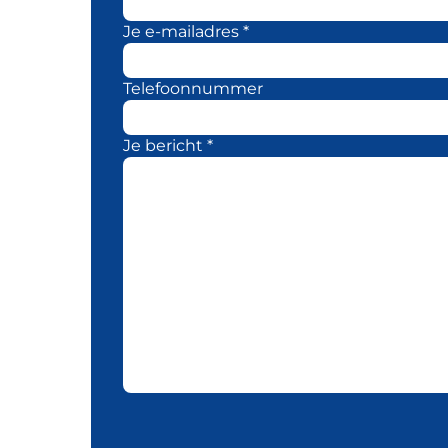
Je e-mailadres *
Telefoonnummer
Je bericht *