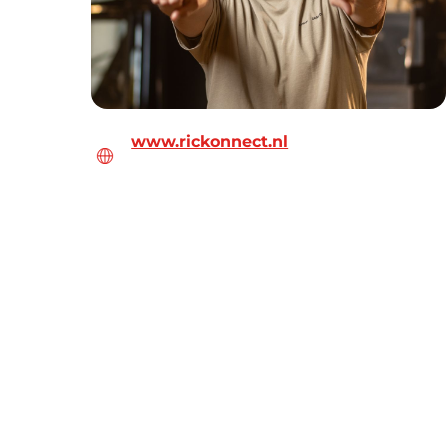
www.rickonnect.nl