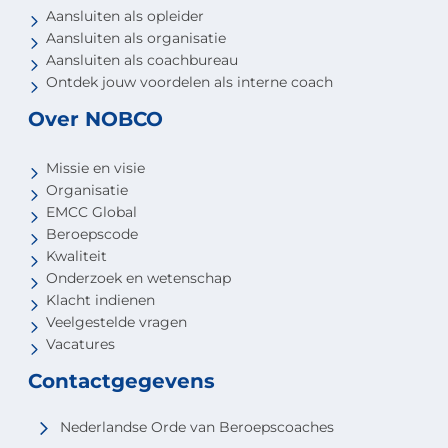
Aansluiten als opleider
Aansluiten als organisatie
Aansluiten als coachbureau
Ontdek jouw voordelen als interne coach
Over NOBCO
Missie en visie
Organisatie
EMCC Global
Beroepscode
Kwaliteit
Onderzoek en wetenschap
Klacht indienen
Veelgestelde vragen
Vacatures
Contactgegevens
Nederlandse Orde van Beroepscoaches