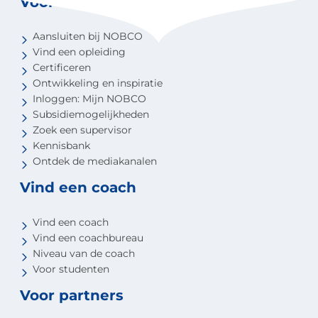
Voor coaches
Aansluiten bij NOBCO
Vind een opleiding
Certificeren
Ontwikkeling en inspiratie
Inloggen: Mijn NOBCO
Subsidiemogelijkheden
Zoek een supervisor
Kennisbank
Ontdek de mediakanalen
Vind een coach
Vind een coach
Vind een coachbureau
Niveau van de coach
Voor studenten
Voor partners