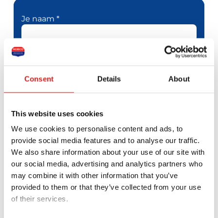
Je naam *
Je e-mailadres *
Telefoonnummer
Consent
Details
About
Je bericht *
This website uses cookies
We use cookies to personalise content and ads, to
provide social media features and to analyse our traffic.
We also share information about your use of our site with
our social media, advertising and analytics partners who
may combine it with other information that you’ve
provided to them or that they’ve collected from your use
of their services.