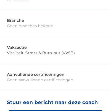
Branche
Geen branches bekend
Vaksectie
Vitaliteit, Stress & Burn-out (VVSB)
Aanvullende certificeringen
Geen aanvullende certificeringen
Stuur een bericht naar deze coach