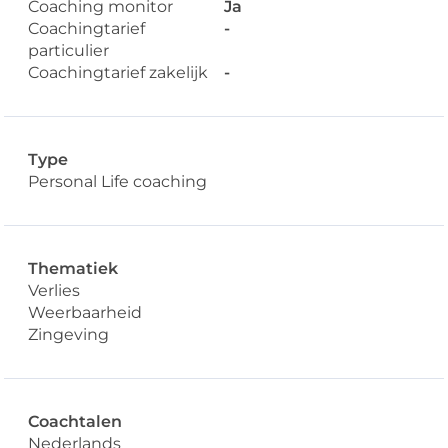
Coaching monitor
Ja
Coachingtarief
-
particulier
Coachingtarief zakelijk
-
Type
Personal Life coaching
Thematiek
Verlies
Weerbaarheid
Zingeving
Coachtalen
Nederlands