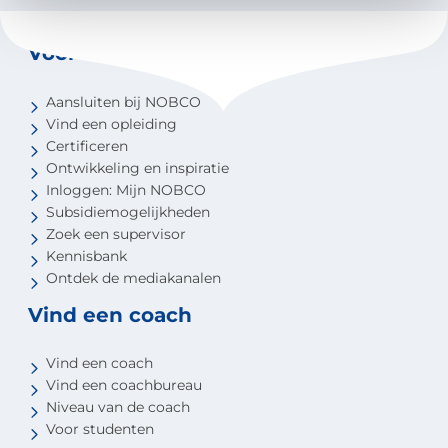
Voor coaches
Aansluiten bij NOBCO
Vind een opleiding
Certificeren
Ontwikkeling en inspiratie
Inloggen: Mijn NOBCO
Subsidiemogelijkheden
Zoek een supervisor
Kennisbank
Ontdek de mediakanalen
Vind een coach
Vind een coach
Vind een coachbureau
Niveau van de coach
Voor studenten