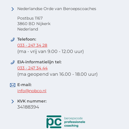
Nederlandse Orde van Beroepscoaches
Postbus 1167
3860 BD Nijkerk
Nederland
Telefoon:
033 - 247 34 28
(ma - vrij van 9.00 - 12.00 uur)
EIA-informatielijn tel:
033 - 247 34 44
(ma geopend van 16.00 - 18.00 uur)
E-mail:
info@nobco.nl
KVK nummer:
34188394