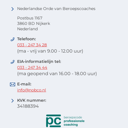
Nederlandse Orde van Beroepscoaches
Postbus 1167
3860 BD Nijkerk
Nederland
Telefoon:
033 - 247 34 28
(ma - vrij van 9.00 - 12.00 uur)
EIA-informatielijn tel:
033 - 247 34 44
(ma geopend van 16.00 - 18.00 uur)
E-mail:
info@nobco.nl
KVK nummer:
34188394