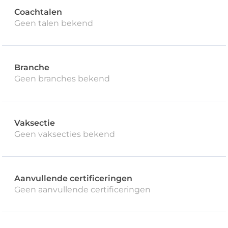
Coachtalen
Geen talen bekend
Branche
Geen branches bekend
Vaksectie
Geen vaksecties bekend
Aanvullende certificeringen
Geen aanvullende certificeringen