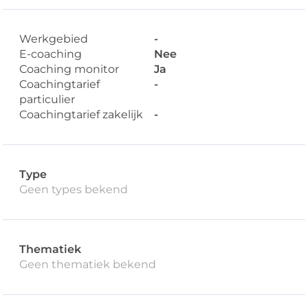
Werkgebied
-
E-coaching
Nee
Coaching monitor
Ja
Coachingtarief
-
particulier
Coachingtarief zakelijk
-
Type
Geen types bekend
Thematiek
Geen thematiek bekend