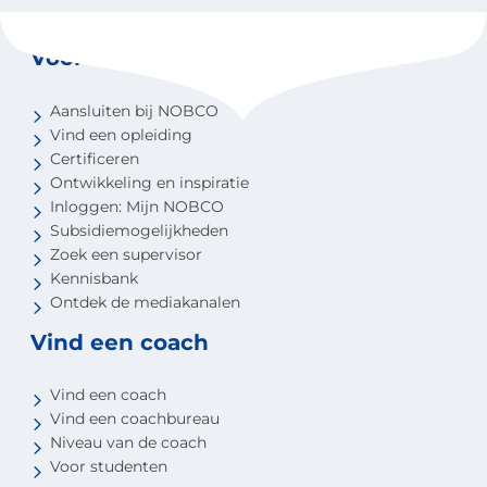
Voor coaches
Aansluiten bij NOBCO
Vind een opleiding
Certificeren
Ontwikkeling en inspiratie
Inloggen: Mijn NOBCO
Subsidiemogelijkheden
Zoek een supervisor
Kennisbank
Ontdek de mediakanalen
Vind een coach
Vind een coach
Vind een coachbureau
Niveau van de coach
Voor studenten