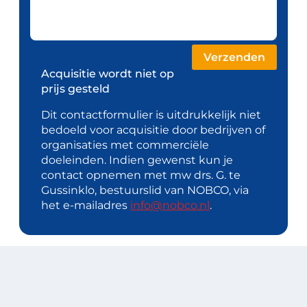
Acquisitie wordt niet op
prijs gesteld
Dit contactformulier is uitdrukkelijk niet
bedoeld voor acquisitie door bedrijven of
organisaties met commerciële
doeleinden. Indien gewenst kun je
contact opnemen met mw drs. G. te
Gussinklo, bestuurslid van NOBCO, via
het e-mailadres
info@nobco.nl
.