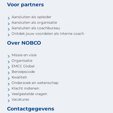
Voor partners
Aansluiten als opleider
Aansluiten als organisatie
Aansluiten als coachbureau
Ontdek jouw voordelen als interne coach
Over NOBCO
Missie en visie
Organisatie
EMCC Global
Beroepscode
Kwaliteit
Onderzoek en wetenschap
Klacht indienen
Veelgestelde vragen
Vacatures
Contactgegevens