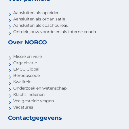
Aansluiten als opleider
Aansluiten als organisatie
Aansluiten als coachbureau
Ontdek jouw voordelen als interne coach
Over NOBCO
Missie en visie
Organisatie
EMCC Global
Beroepscode
Kwaliteit
Onderzoek en wetenschap
Klacht indienen
Veelgestelde vragen
Vacatures
Contactgegevens