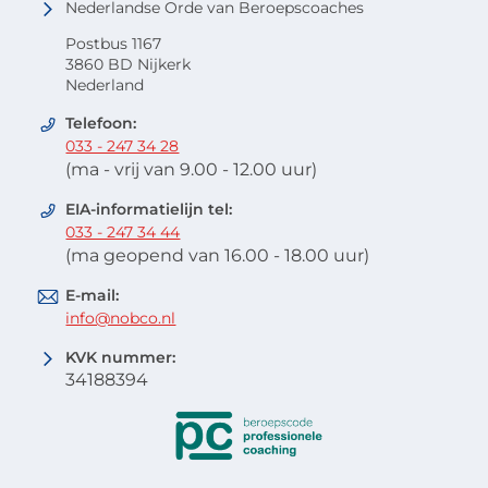
Nederlandse Orde van Beroepscoaches
Postbus 1167
3860 BD Nijkerk
Nederland
Telefoon:
033 - 247 34 28
(ma - vrij van 9.00 - 12.00 uur)
EIA-informatielijn tel:
033 - 247 34 44
(ma geopend van 16.00 - 18.00 uur)
E-mail:
info@nobco.nl
KVK nummer:
34188394