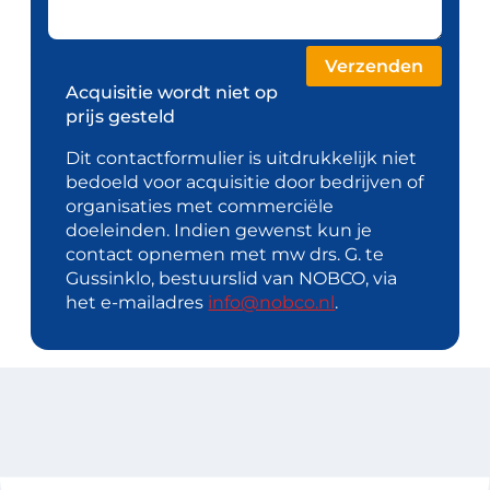
Acquisitie wordt niet op
prijs gesteld
Dit contactformulier is uitdrukkelijk niet
bedoeld voor acquisitie door bedrijven of
organisaties met commerciële
doeleinden. Indien gewenst kun je
contact opnemen met mw drs. G. te
Gussinklo, bestuurslid van NOBCO, via
het e-mailadres
info@nobco.nl
.