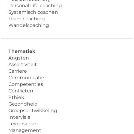
Personal Life coaching
Systemisch coachen
Team coaching
Wandelcoaching
Thematiek
Angsten
Assertiviteit
Carriere
Communicatie
Competenties
Conflicten
Ethiek
Gezondheid
Groepsontwikkeling
Intervisie
Leiderschap
Management