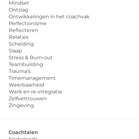
Mindset
Ontslag
Ontwikkelingen in het coachvak
Perfectionisme
Reflecteren
Relaties
Scheiding
Slaap
Stress & Burn-out
Teambuilding
Trauma's
Timemanagement
Weerbaarheid
Werk en re-integratie
Zelfvertrouwen
Zingeving
Coachtalen