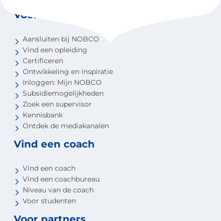
Voor coaches
Aansluiten bij NOBCO
Vind een opleiding
Certificeren
Ontwikkeling en inspiratie
Inloggen: Mijn NOBCO
Subsidiemogelijkheden
Zoek een supervisor
Kennisbank
Ontdek de mediakanalen
Vind een coach
Vind een coach
Vind een coachbureau
Niveau van de coach
Voor studenten
Voor partners