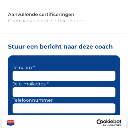
Aanvullende certificeringen
Geen aanvullende certificeringen
Stuur een bericht naar deze coach
Je naam *
Je e-mailadres *
Telefoonnummer
Je bericht *