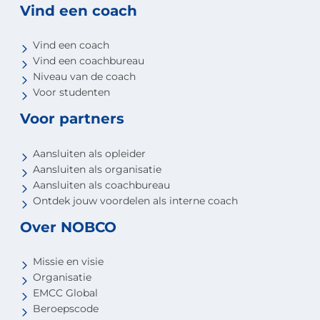
Vind een coach
Vind een coach
Vind een coachbureau
Niveau van de coach
Voor studenten
Voor partners
Aansluiten als opleider
Aansluiten als organisatie
Aansluiten als coachbureau
Ontdek jouw voordelen als interne coach
Over NOBCO
Missie en visie
Organisatie
EMCC Global
Beroepscode