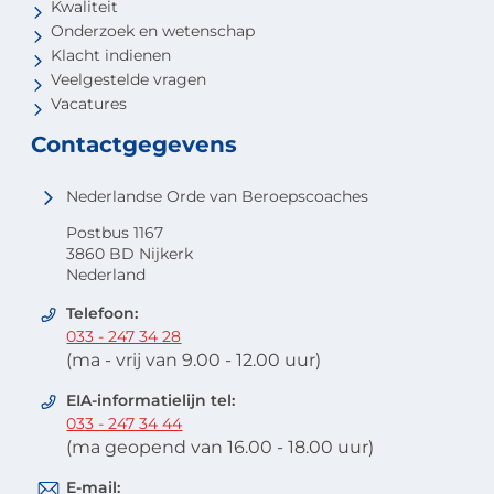
Kwaliteit
Onderzoek en wetenschap
Klacht indienen
Veelgestelde vragen
Vacatures
Contactgegevens
Nederlandse Orde van Beroepscoaches
Postbus 1167
3860 BD Nijkerk
Nederland
Telefoon:
033 - 247 34 28
(ma - vrij van 9.00 - 12.00 uur)
EIA-informatielijn tel:
033 - 247 34 44
(ma geopend van 16.00 - 18.00 uur)
E-mail: