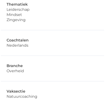
Thematiek
Leiderschap
Mindset
Zingeving
Coachtalen
Nederlands
Branche
Overheid
Vaksectie
Natuurcoaching