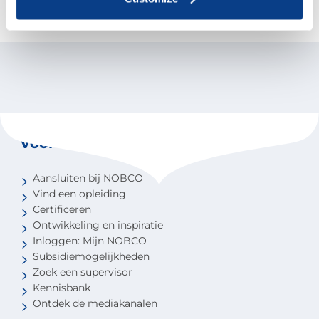
Voor coaches
Aansluiten bij NOBCO
Vind een opleiding
Certificeren
Ontwikkeling en inspiratie
Inloggen: Mijn NOBCO
Subsidiemogelijkheden
Zoek een supervisor
Kennisbank
Ontdek de mediakanalen