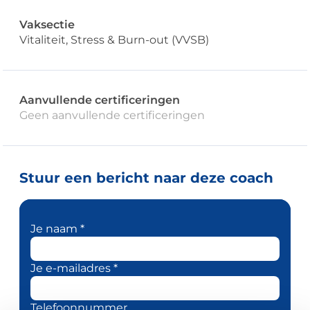
Vaksectie
Vitaliteit, Stress & Burn-out (VVSB)
Aanvullende certificeringen
Geen aanvullende certificeringen
Stuur een bericht naar deze coach
Je naam *
Je e-mailadres *
Telefoonnummer