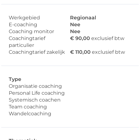
Werkgebied
Regionaal
E-coaching
Nee
Coaching monitor
Nee
Coachingtarief
€ 90,00
exclusief btw
particulier
Coachingtarief zakelijk
€ 110,00
exclusief btw
Type
Organisatie coaching
Personal Life coaching
Systemisch coachen
Team coaching
Wandelcoaching