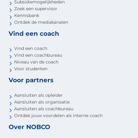
Subsidiemogelijkheden
Zoek een supervisor
Kennisbank
Ontdek de mediakanalen
Vind een coach
Vind een coach
Vind een coachbureau
Niveau van de coach
Voor studenten
Voor partners
Aansluiten als opleider
Aansluiten als organisatie
Aansluiten als coachbureau
Ontdek jouw voordelen als interne coach
Over NOBCO