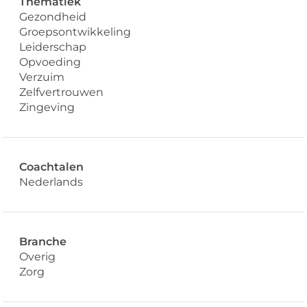
Thematiek
Gezondheid
Groepsontwikkeling
Leiderschap
Opvoeding
Verzuim
Zelfvertrouwen
Zingeving
Coachtalen
Nederlands
Branche
Overig
Zorg