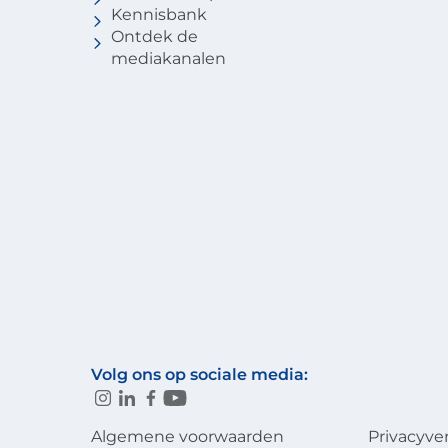
Kennisbank
Ontdek de
mediakanalen
Volg ons op sociale media:
Algemene voorwaarden
Privacyve