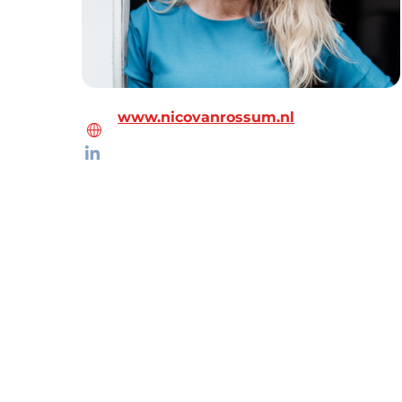
www.nicovanrossum.nl