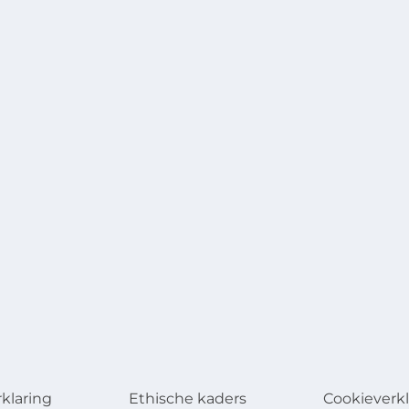
rklaring
Ethische kaders
Cookieverkl