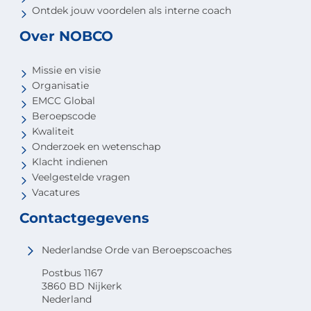
Ontdek jouw voordelen als interne coach
Over NOBCO
Missie en visie
Organisatie
EMCC Global
Beroepscode
Kwaliteit
Onderzoek en wetenschap
Klacht indienen
Veelgestelde vragen
Vacatures
Contactgegevens
Nederlandse Orde van Beroepscoaches
Postbus 1167
3860 BD Nijkerk
Nederland