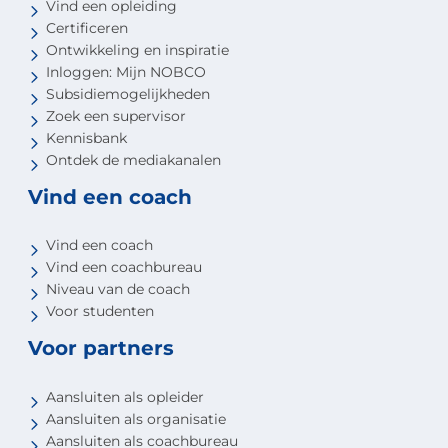
Vind een opleiding
Certificeren
Ontwikkeling en inspiratie
Inloggen: Mijn NOBCO
Subsidiemogelijkheden
Zoek een supervisor
Kennisbank
Ontdek de mediakanalen
Vind een coach
Vind een coach
Vind een coachbureau
Niveau van de coach
Voor studenten
Voor partners
Aansluiten als opleider
Aansluiten als organisatie
Aansluiten als coachbureau