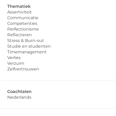
Thematiek
Assertiviteit
Communicatie
Competenties
Perfectionisme
Reflecteren
Stress & Burn-out
Studie en studenten
Timemanagement
Verlies
Verzuim
Zelfvertrouwen
Coachtalen
Nederlands