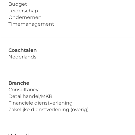
Budget
Leiderschap
Ondernemen
Timemanagement
Coachtalen
Nederlands
Branche
Consultancy
Detailhandel/MKB
Financiele dienstverlening
Zakelijke dienstverlening (overig)