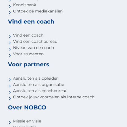
Kennisbank
Ontdek de mediakanalen
Vind een coach
Vind een coach
Vind een coachbureau
Niveau van de coach
Voor studenten
Voor partners
Aansluiten als opleider
Aansluiten als organisatie
Aansluiten als coachbureau
Ontdek jouw voordelen als interne coach
Over NOBCO
Missie en visie