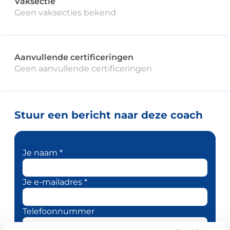
Vaksectie
Geen vaksecties bekend
Aanvullende certificeringen
Geen aanvullende certificeringen
Stuur een bericht naar deze coach
Je naam *
Je e-mailadres *
Telefoonnummer