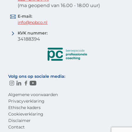
(ma geopend van 16.00 - 18.00 uur)
E-mail:
info@nobco.nl
KVK nummer:
34188394
Volg ons op sociale media:
Algemene voorwaarden
Privacyverklaring
Ethische kaders
Cookieverklaring
Disclaimer
Contact