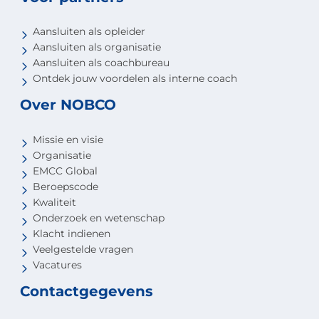
Aansluiten als opleider
Aansluiten als organisatie
Aansluiten als coachbureau
Ontdek jouw voordelen als interne coach
Over NOBCO
Missie en visie
Organisatie
EMCC Global
Beroepscode
Kwaliteit
Onderzoek en wetenschap
Klacht indienen
Veelgestelde vragen
Vacatures
Contactgegevens