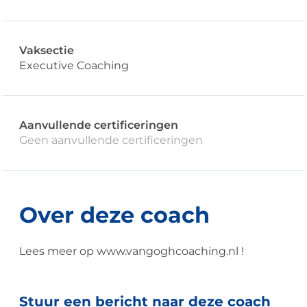
Vaksectie
Executive Coaching
Aanvullende certificeringen
Geen aanvullende certificeringen
Over deze coach
Lees meer op www.vangoghcoaching.nl !
Stuur een bericht naar deze coach