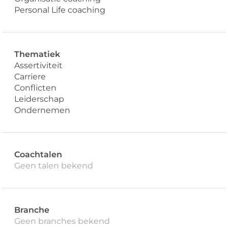
Personal Life coaching
Thematiek
Assertiviteit
Carriere
Conflicten
Leiderschap
Ondernemen
Coachtalen
Geen talen bekend
Branche
Geen branches bekend