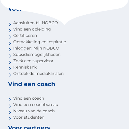
Voor coaches
Aansluiten bij NOBCO
Vind een opleiding
Certificeren
Ontwikkeling en inspiratie
Inloggen: Mijn NOBCO
Subsidiemogelijkheden
Zoek een supervisor
Kennisbank
Ontdek de mediakanalen
Vind een coach
Vind een coach
Vind een coachbureau
Niveau van de coach
Voor studenten
Voor partners