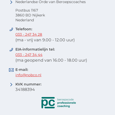
Nederlandse Orde van Beroepscoaches
Postbus 1167
3860 BD Nijkerk
Nederland
Telefoon:
033 - 247 34 28
(ma - vrij van 9.00 - 12.00 uur)
EIA-informatielijn tel:
033 - 247 34 44
(ma geopend van 16.00 - 18.00 uur)
E-mail:
info@nobco.nl
KVK nummer:
34188394