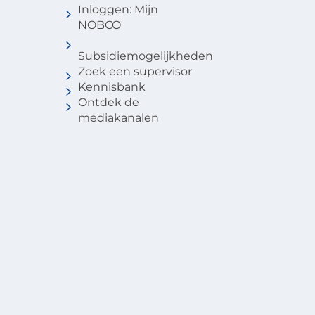
Inloggen: Mijn
NOBCO
Subsidiemogelijkheden
Zoek een supervisor
Kennisbank
Ontdek de
mediakanalen