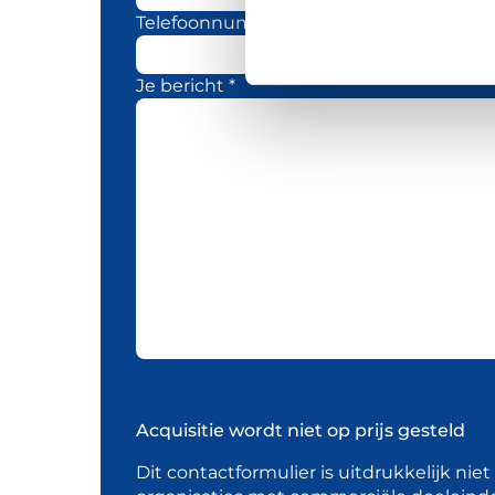
Telefoonnummer
Je bericht *
Acquisitie wordt niet op prijs gesteld
Dit contactformulier is uitdrukkelijk nie