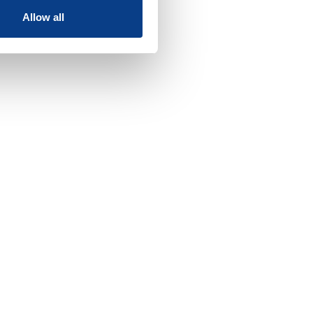
Allow all