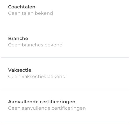
Coachtalen
Geen talen bekend
Branche
Geen branches bekend
Vaksectie
Geen vaksecties bekend
Aanvullende certificeringen
Geen aanvullende certificeringen