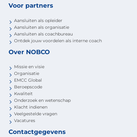
Voor partners
Aansluiten als opleider
Aansluiten als organisatie
Aansluiten als coachbureau
Ontdek jouw voordelen als interne coach
Over NOBCO
Missie en visie
Organisatie
EMCC Global
Beroepscode
Kwaliteit
Onderzoek en wetenschap
Klacht indienen
Veelgestelde vragen
Vacatures
Contactgegevens