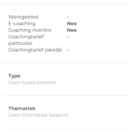
Werkgebied
-
E-coaching
Nee
Coaching monitor
Nee
Coachingtarief
-
particulier
Coachingtarief zakelijk
-
Type
Geen types bekend
Thematiek
Geen thematiek bekend