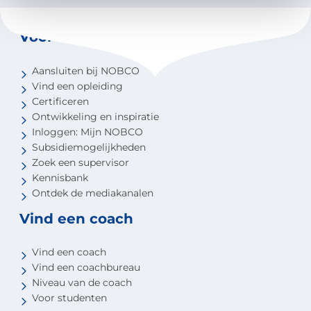
Voor coaches
Aansluiten bij NOBCO
Vind een opleiding
Certificeren
Ontwikkeling en inspiratie
Inloggen: Mijn NOBCO
Subsidiemogelijkheden
Zoek een supervisor
Kennisbank
Ontdek de mediakanalen
Vind een coach
Vind een coach
Vind een coachbureau
Niveau van de coach
Voor studenten