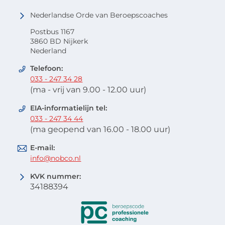
Nederlandse Orde van Beroepscoaches
Postbus 1167
3860 BD Nijkerk
Nederland
Telefoon:
033 - 247 34 28
(ma - vrij van 9.00 - 12.00 uur)
EIA-informatielijn tel:
033 - 247 34 44
(ma geopend van 16.00 - 18.00 uur)
E-mail:
info@nobco.nl
KVK nummer:
34188394