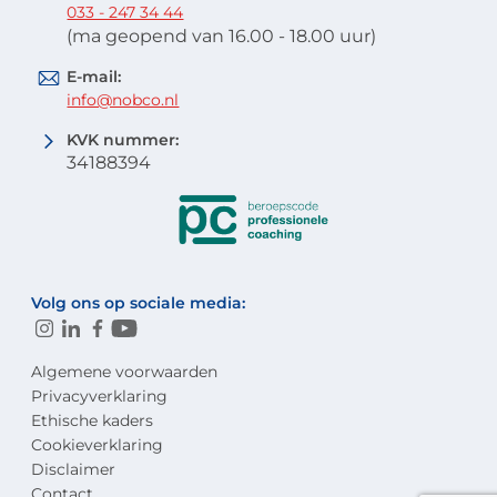
033 - 247 34 44
(ma geopend van 16.00 - 18.00 uur)
E-mail:
info@nobco.nl
KVK nummer:
34188394
Volg ons op sociale media:
Algemene voorwaarden
Privacyverklaring
Ethische kaders
Cookieverklaring
Disclaimer
Contact