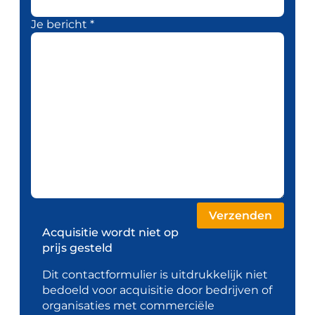
Je bericht *
Acquisitie wordt niet op
prijs gesteld
Dit contactformulier is uitdrukkelijk niet
bedoeld voor acquisitie door bedrijven of
organisaties met commerciële