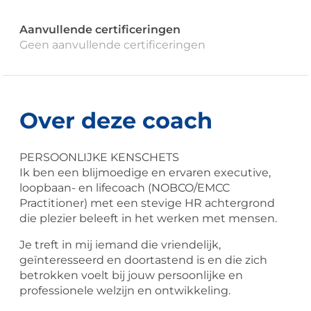
Aanvullende certificeringen
Geen aanvullende certificeringen
Over deze coach
PERSOONLIJKE KENSCHETS
Ik ben een blijmoedige en ervaren executive,
loopbaan- en lifecoach (NOBCO/EMCC
Practitioner) met een stevige HR achtergrond
die plezier beleeft in het werken met mensen.
Je treft in mij iemand die vriendelijk,
geïnteresseerd en doortastend is en die zich
betrokken voelt bij jouw persoonlijke en
professionele welzijn en ontwikkeling.