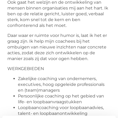
Ook gaat het welzijn en de ontwikkeling van
mensen binnen organisaties mij aan het hart. Ik
ben op de relatie gericht, luister goed, verbaal
sterk, kom snel tot de kern en ben
confronterend als het moet.
Daar waar er ruimte voor humor is, laat ik het er
graag zijn. Ik help mijn coachees bij het
ombuigen van nieuwe inzichten naar concrete
acties, zodat deze zich ontwikkelen op de
manier zoals zij dat voor ogen hebben.
WERKGEBIEDEN
Zakelijke coaching van ondernemers,
executives, hoog opgeleide professionals
en (team)managers
Persoonlijke coaching op het gebied van
life- en loopbaanvraagstukken
Loopbaancoaching voor loopbaanadvies,
talent- en loopbaanontwikkeling