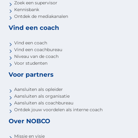
Zoek een supervisor
Kennisbank
Ontdek de mediakanalen
Vind een coach
Vind een coach
Vind een coachbureau
Niveau van de coach
Voor studenten
Voor partners
Aansluiten als opleider
Aansluiten als organisatie
Aansluiten als coachbureau
Ontdek jouw voordelen als interne coach
Over NOBCO
Missie en visie