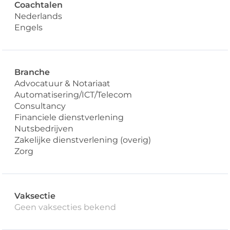
Coachtalen
Nederlands
Engels
Branche
Advocatuur & Notariaat
Automatisering/ICT/Telecom
Consultancy
Financiele dienstverlening
Nutsbedrijven
Zakelijke dienstverlening (overig)
Zorg
Vaksectie
Geen vaksecties bekend