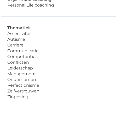
Personal Life coaching
Thematiek
Assertiviteit
Autisme
Carriere
Communicatie
Competenties
Conflicten
Leiderschap
Management
Ondernemen
Perfectionisme
Zelfvertrouwen
Zingeving