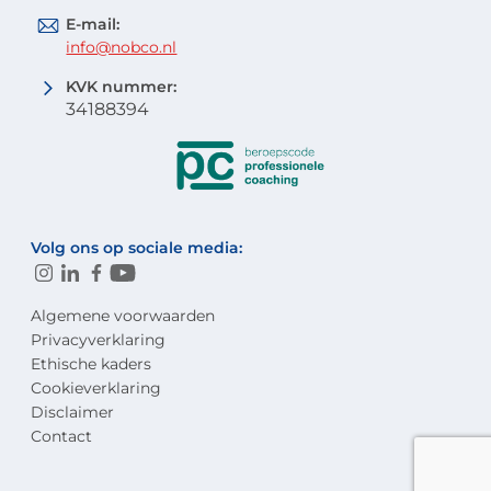
E-mail:
info@nobco.nl
KVK nummer:
34188394
Volg ons op sociale media:
Algemene voorwaarden
Privacyverklaring
Ethische kaders
Cookieverklaring
Disclaimer
Contact