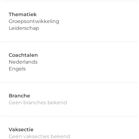
Thematiek
Groepsontwikkeling
Leiderschap
Coachtalen
Nederlands
Engels
Branche
Geen branches bekend
Vaksectie
Geen vaksecties bekend