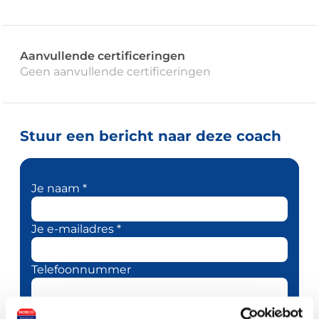
Aanvullende certificeringen
Geen aanvullende certificeringen
Stuur een bericht naar deze coach
Je naam *
Je e-mailadres *
Telefoonnummer
Je bericht *