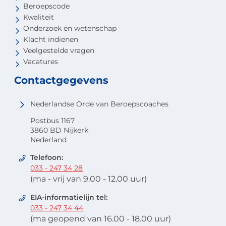
Beroepscode
Kwaliteit
Onderzoek en wetenschap
Klacht indienen
Veelgestelde vragen
Vacatures
Contactgegevens
Nederlandse Orde van Beroepscoaches
Postbus 1167
3860 BD Nijkerk
Nederland
Telefoon:
033 - 247 34 28
(ma - vrij van 9.00 - 12.00 uur)
EIA-informatielijn tel:
033 - 247 34 44
(ma geopend van 16.00 - 18.00 uur)