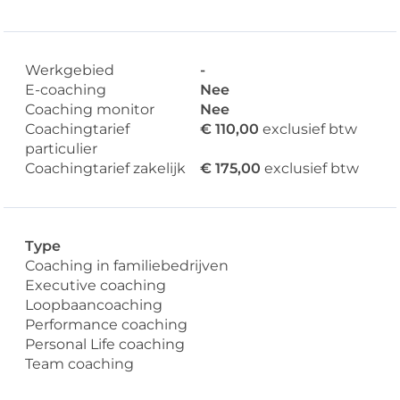
Werkgebied
-
E-coaching
Nee
Coaching monitor
Nee
Coachingtarief
€ 110,00
exclusief btw
particulier
Coachingtarief zakelijk
€ 175,00
exclusief btw
Type
Coaching in familiebedrijven
Executive coaching
Loopbaancoaching
Performance coaching
Personal Life coaching
Team coaching