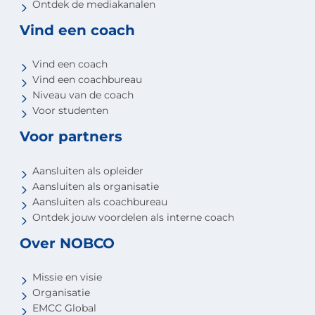
Ontdek de mediakanalen
Vind een coach
Vind een coach
Vind een coachbureau
Niveau van de coach
Voor studenten
Voor partners
Aansluiten als opleider
Aansluiten als organisatie
Aansluiten als coachbureau
Ontdek jouw voordelen als interne coach
Over NOBCO
Missie en visie
Organisatie
EMCC Global