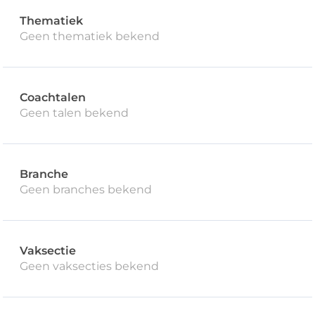
Thematiek
Geen thematiek bekend
Coachtalen
Geen talen bekend
Branche
Geen branches bekend
Vaksectie
Geen vaksecties bekend