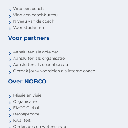
Vind een coach
Vind een coachbureau
Niveau van de coach
Voor studenten
Voor partners
Aansluiten als opleider
Aansluiten als organisatie
Aansluiten als coachbureau
Ontdek jouw voordelen als interne coach
Over NOBCO
Missie en visie
Organisatie
EMCC Global
Beroepscode
Kwaliteit
Onderzoek en wetenschap