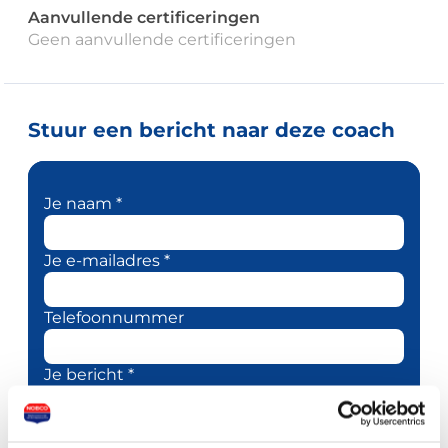
Aanvullende certificeringen
Geen aanvullende certificeringen
Stuur een bericht naar deze coach
Je naam *
Je e-mailadres *
Telefoonnummer
Je bericht *