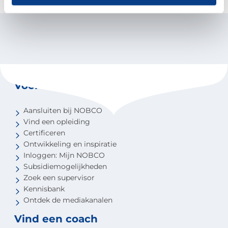
Voor coaches
Aansluiten bij NOBCO
Vind een opleiding
Certificeren
Ontwikkeling en inspiratie
Inloggen: Mijn NOBCO
Subsidiemogelijkheden
Zoek een supervisor
Kennisbank
Ontdek de mediakanalen
Vind een coach