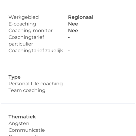
Werkgebied
Regionaal
E-coaching
Nee
Coaching monitor
Nee
Coachingtarief
-
particulier
Coachingtarief zakelijk
-
Type
Personal Life coaching
Team coaching
Thematiek
Angsten
Communicatie