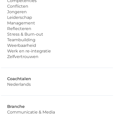
Competenties
Conflicten
Jongeren
Leiderschap
Management
Reflecteren
Stress & Burn-out
Teambuilding
Weerbaarheid
Werk en re-integratie
Zelfvertrouwen
Coachtalen
Nederlands
Branche
Communicatie & Media