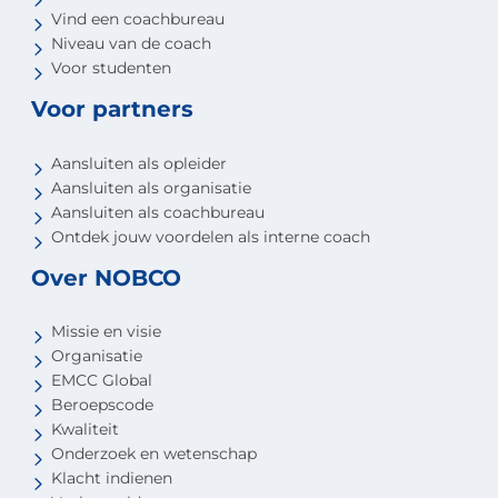
Vind een coachbureau
Niveau van de coach
Voor studenten
Voor partners
Aansluiten als opleider
Aansluiten als organisatie
Aansluiten als coachbureau
Ontdek jouw voordelen als interne coach
Over NOBCO
Missie en visie
Organisatie
EMCC Global
Beroepscode
Kwaliteit
Onderzoek en wetenschap
Klacht indienen