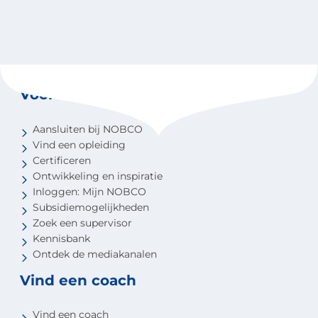
Voor coaches
Aansluiten bij NOBCO
Vind een opleiding
Certificeren
Ontwikkeling en inspiratie
Inloggen: Mijn NOBCO
Subsidiemogelijkheden
Zoek een supervisor
Kennisbank
Ontdek de mediakanalen
Vind een coach
Vind een coach