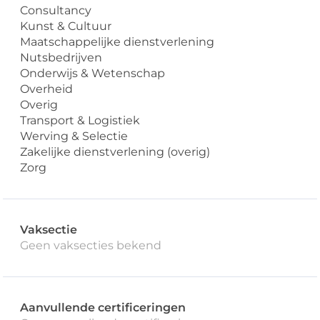
Consultancy
Kunst & Cultuur
Maatschappelijke dienstverlening
Nutsbedrijven
Onderwijs & Wetenschap
Overheid
Overig
Transport & Logistiek
Werving & Selectie
Zakelijke dienstverlening (overig)
Zorg
Vaksectie
Geen vaksecties bekend
Aanvullende certificeringen