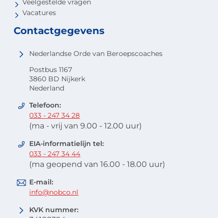
Veelgestelde vragen
Vacatures
Contactgegevens
Nederlandse Orde van Beroepscoaches
Postbus 1167
3860 BD Nijkerk
Nederland
Telefoon:
033 - 247 34 28
(ma - vrij van 9.00 - 12.00 uur)
EIA-informatielijn tel:
033 - 247 34 44
(ma geopend van 16.00 - 18.00 uur)
E-mail:
info@nobco.nl
KVK nummer: