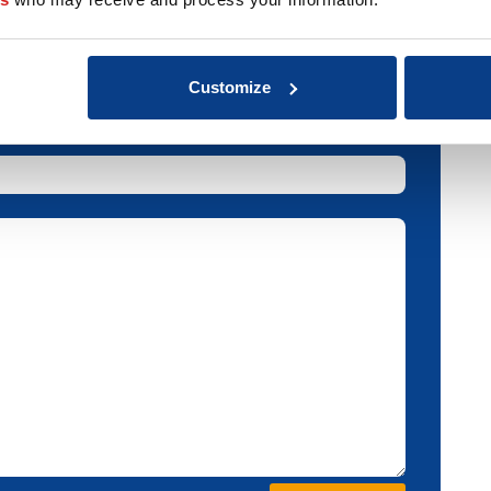
Customize