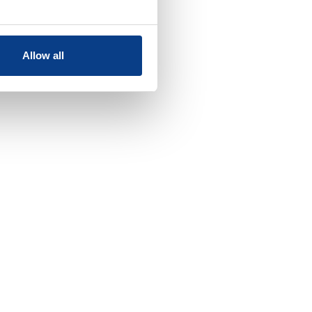
Allow all