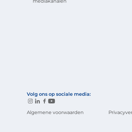
mediakanalen
Volg ons op sociale media:
Algemene voorwaarden
Privacyve