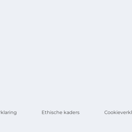
rklaring
Ethische kaders
Cookieverkl