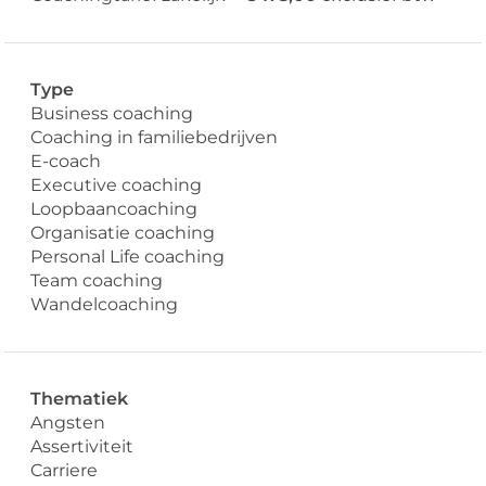
Type
Business coaching
Coaching in familiebedrijven
E-coach
Executive coaching
Loopbaancoaching
Organisatie coaching
Personal Life coaching
Team coaching
Wandelcoaching
Thematiek
Angsten
Assertiviteit
Carriere