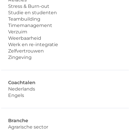
Stress & Burn-out
Studie en studenten
Teambuilding
Timemanagement
Verzuim
Weerbaarheid
Werk en re-integratie
Zelfvertrouwen
Zingeving
Coachtalen
Nederlands
Engels
Branche
Agrarische sector