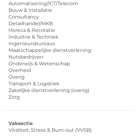
Automatisering/ICT/Telecom
Bouw & Installatie
Consultancy
Detailhandel/MKB
Horeca & Recreatie
Industrie & Techniek
Ingenieursbureaus
Maatschappelijke dienstverlening
Nutsbedrijven
Onderwijs & Wetenschap
Overheid
Overig
Transport & Logistiek
Zakelijke dienstverlening (overig)
Zorg
Vaksectie
Vitaliteit, Stress & Burn-out (VVSB)