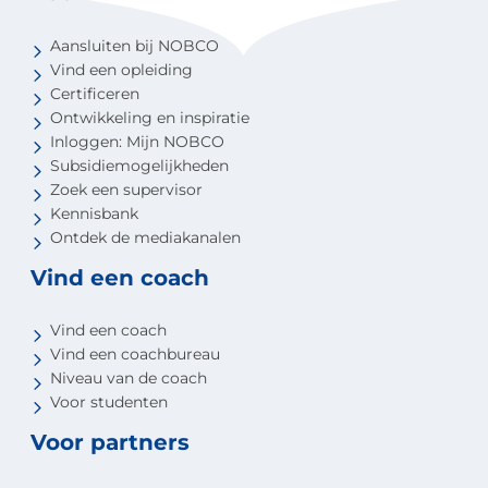
Aansluiten bij NOBCO
Vind een opleiding
Certificeren
Ontwikkeling en inspiratie
Inloggen: Mijn NOBCO
Subsidiemogelijkheden
Zoek een supervisor
Kennisbank
Ontdek de mediakanalen
Vind een coach
Vind een coach
Vind een coachbureau
Niveau van de coach
Voor studenten
Voor partners