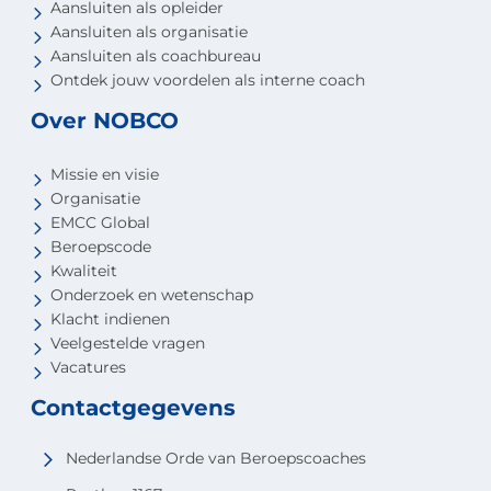
Aansluiten als opleider
Aansluiten als organisatie
Aansluiten als coachbureau
Ontdek jouw voordelen als interne coach
Over NOBCO
Missie en visie
Organisatie
EMCC Global
Beroepscode
Kwaliteit
Onderzoek en wetenschap
Klacht indienen
Veelgestelde vragen
Vacatures
Contactgegevens
Nederlandse Orde van Beroepscoaches