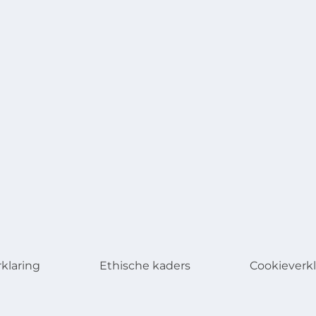
rklaring
Ethische kaders
Cookieverkl