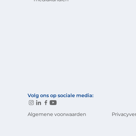
Volg ons op sociale media:
Algemene voorwaarden
Privacyve