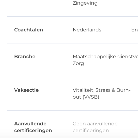
Zingeving
Coachtalen
Nederlands
En
Branche
Maatschappelijke dienstv
Zorg
Vaksectie
Vitaliteit, Stress & Burn-
out (VVSB)
Aanvullende
Geen aanvullende
certificeringen
certificeringen