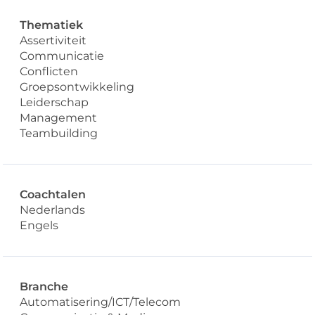
Thematiek
Assertiviteit
Communicatie
Conflicten
Groepsontwikkeling
Leiderschap
Management
Teambuilding
Coachtalen
Nederlands
Engels
Branche
Automatisering/ICT/Telecom