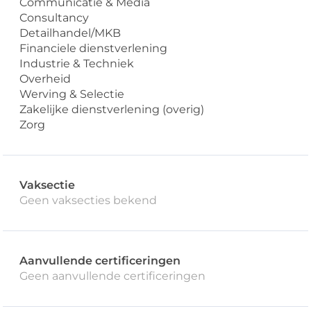
Communicatie & Media
Consultancy
Detailhandel/MKB
Financiele dienstverlening
Industrie & Techniek
Overheid
Werving & Selectie
Zakelijke dienstverlening (overig)
Zorg
Vaksectie
Geen vaksecties bekend
Aanvullende certificeringen
Geen aanvullende certificeringen