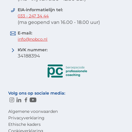
EIA-informatielijn tel:
033 - 247 34 44
(ma geopend van 16.00 - 18.00 uur)
E-mail:
info@nobco.nl
KVK nummer:
34188394
Volg ons op sociale media:
Algemene voorwaarden
Privacyverklaring
Ethische kaders
Cookieverklaring