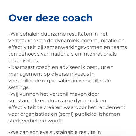
Over deze coach
-Wij behalen duurzame resultaten in het
verbeteren van de dynamiek, communicatie en
effectiviteit bij samenwerkingsvormen en teams
ten behoeve van nationale en internationale
organisaties.
-Daarnaast coach en adviseer ik bestuur en
management op diverse niveaus in
verschillende organisaties in verschillende
settings.
-Wij kunnen het verschil maken door
substantiële en duurzame dynamiek en
effectiviteit te creëren waardoor het rendement
voor organisaties en (semi) publieke lichamen
sterk verbeterd wordt.
-We can achieve sustainable results in