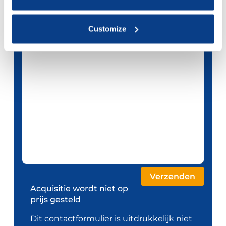
Telefoonnummer
Customize
Je bericht *
Acquisitie wordt niet op
prijs gesteld
Dit contactformulier is uitdrukkelijk niet