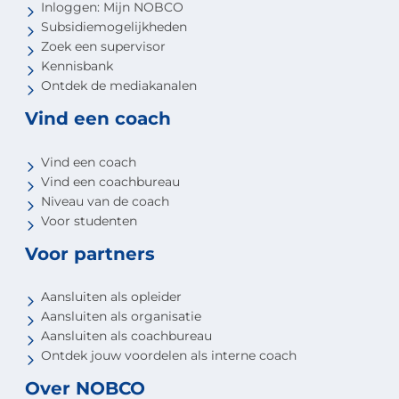
Inloggen: Mijn NOBCO
Subsidiemogelijkheden
Zoek een supervisor
Kennisbank
Ontdek de mediakanalen
Vind een coach
Vind een coach
Vind een coachbureau
Niveau van de coach
Voor studenten
Voor partners
Aansluiten als opleider
Aansluiten als organisatie
Aansluiten als coachbureau
Ontdek jouw voordelen als interne coach
Over NOBCO