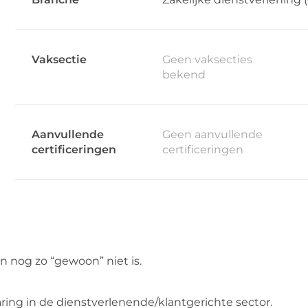
Vaksectie
Geen vaksecties
bekend
Aanvullende
Geen aanvullende
certificeringen
certificeringen
 nog zo “gewoon” niet is.
ring in de dienstverlenende/klantgerichte sector.