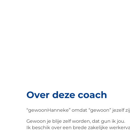
Over deze coach
“gewoonHanneke” omdat “gewoon” jezelf zijn
Gewoon je blije zelf worden, dat gun ik jou.
Ik beschik over een brede zakelijke werkerva