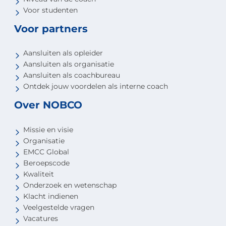
Voor studenten
Voor partners
Aansluiten als opleider
Aansluiten als organisatie
Aansluiten als coachbureau
Ontdek jouw voordelen als interne coach
Over NOBCO
Missie en visie
Organisatie
EMCC Global
Beroepscode
Kwaliteit
Onderzoek en wetenschap
Klacht indienen
Veelgestelde vragen
Vacatures