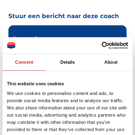
Stuur een bericht naar deze coach
Je naam *
Je e-mailadres *
Consent
Details
About
Telefoonnummer
This website uses cookies
Je bericht *
We use cookies to personalise content and ads, to
provide social media features and to analyse our traffic.
We also share information about your use of our site with
our social media, advertising and analytics partners who
may combine it with other information that you’ve
provided to them or that they’ve collected from your use