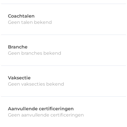
Coachtalen
Geen talen bekend
Branche
Geen branches bekend
Vaksectie
Geen vaksecties bekend
Aanvullende certificeringen
Geen aanvullende certificeringen