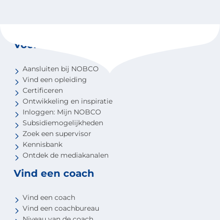
Voor coaches
Aansluiten bij NOBCO
Vind een opleiding
Certificeren
Ontwikkeling en inspiratie
Inloggen: Mijn NOBCO
Subsidiemogelijkheden
Zoek een supervisor
Kennisbank
Ontdek de mediakanalen
Vind een coach
Vind een coach
Vind een coachbureau
Niveau van de coach