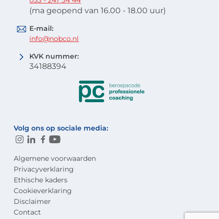
(ma geopend van 16.00 - 18.00 uur)
E-mail:
info@nobco.nl
KVK nummer:
34188394
Volg ons op sociale media:
Algemene voorwaarden
Privacyverklaring
Ethische kaders
Cookieverklaring
Disclaimer
Contact