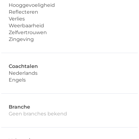
Hooggevoeligheid
Reflecteren
Verlies
Weerbaarheid
Zelfvertrouwen
Zingeving
Coachtalen
Nederlands
Engels
Branche
Geen branches bekend