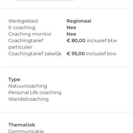
Werkgebied
Regionaal
E-coaching
Nee
Coaching monitor
Nee
Coachingtarief
€ 80,00
inclusief btw
particulier
Coachingtarief zakelijk
€ 95,00
inclusief btw
Type
Natuurcoaching
Personal Life coaching
Wandelcoaching
Thematiek
Communicatie