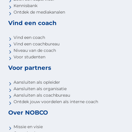
Kennisbank
Ontdek de mediakanalen
Vind een coach
Vind een coach
Vind een coachbureau
Niveau van de coach
Voor studenten
Voor partners
Aansluiten als opleider
Aansluiten als organisatie
Aansluiten als coachbureau
Ontdek jouw voordelen als interne coach
Over NOBCO
Missie en visie