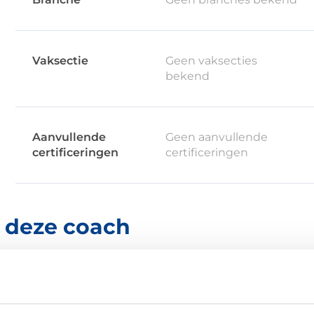
Vaksectie
Geen vaksecties
bekend
Aanvullende
Geen aanvullende
certificeringen
certificeringen
r deze coach