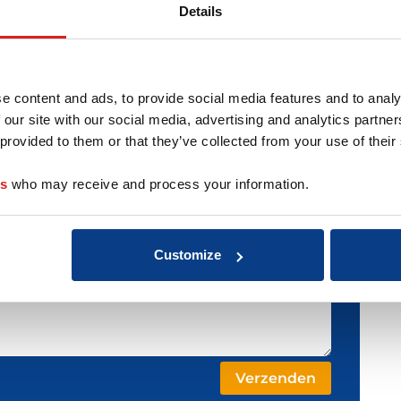
Details
e content and ads, to provide social media features and to analy
 our site with our social media, advertising and analytics partn
 provided to them or that they’ve collected from your use of their
es
who may receive and process your information.
Customize