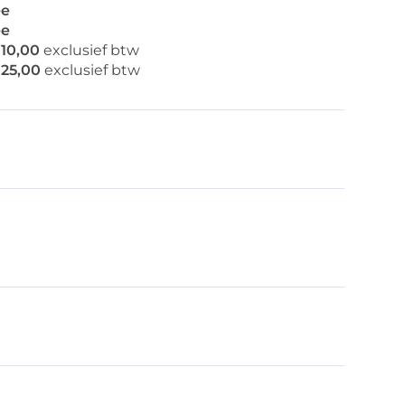
e
e
110,00
exclusief btw
125,00
exclusief btw