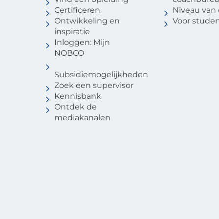
Certificeren
Niveau van
Ontwikkeling en
Voor stude
inspiratie
Inloggen: Mijn
NOBCO
Subsidiemogelijkheden
Zoek een supervisor
Kennisbank
Ontdek de
mediakanalen